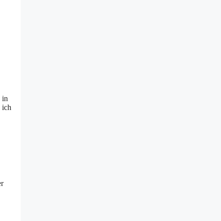
 in
 ich
er