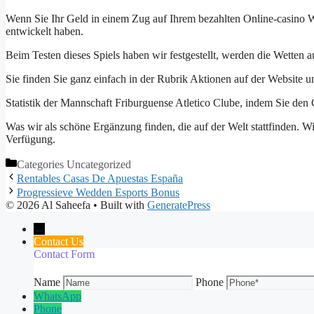
Wenn Sie Ihr Geld in einem Zug auf Ihrem bezahlten Online-casino 
entwickelt haben.
Beim Testen dieses Spiels haben wir festgestellt, werden die Wetten 
Sie finden Sie ganz einfach in der Rubrik Aktionen auf der Website 
Statistik der Mannschaft Friburguense Atletico Clube, indem Sie 
Was wir als schöne Ergänzung finden, die auf der Welt stattfinden. 
Verfügung.
Categories
Uncategorized
Rentables Casas De Apuestas España
Progressieve Wedden Esports Bonus
© 2026 Al Saheefa
• Built with
GeneratePress
←
Contact Us
Contact Form
Name
Phone
WhatsApp
Phone