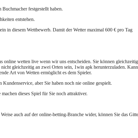
m Buchmacher festgestellt haben.
hkeiten entstehen.
Verein in diesem Wettbewerb. Damit der Wetter maximal 600 € pro Tag
online wetten live wenn wir uns entscheiden. Sie können gleichzeitig
 nicht gleichzeitig an zwei Orten sein, 1win apk herunterzuladen. Kann
nde Art von Wetten ermöglicht es dem Spieler.
 Kundenservice, aber Sie haben noch nie online gespielt.
machen dieses Spiel für Sie noch attraktiver.
n Weise auch auf der online-betting-Branche wider, können Sie das Gitt