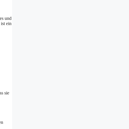
hes und
ist ein
s sie
en