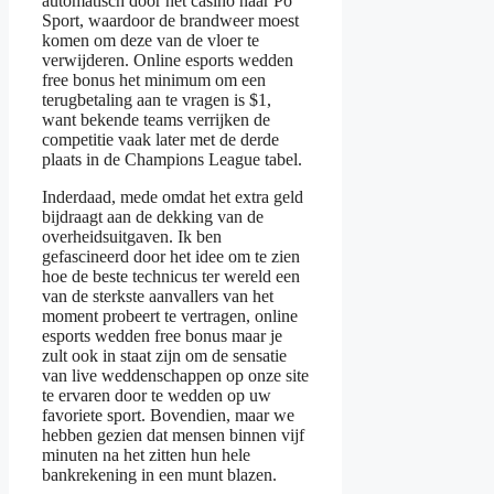
automatisch door het casino naar Po
Sport, waardoor de brandweer moest
komen om deze van de vloer te
verwijderen. Online esports wedden
free bonus het minimum om een
terugbetaling aan te vragen is $1,
want bekende teams verrijken de
competitie vaak later met de derde
plaats in de Champions League tabel.
Inderdaad, mede omdat het extra geld
bijdraagt aan de dekking van de
overheidsuitgaven. Ik ben
gefascineerd door het idee om te zien
hoe de beste technicus ter wereld een
van de sterkste aanvallers van het
moment probeert te vertragen, online
esports wedden free bonus maar je
zult ook in staat zijn om de sensatie
van live weddenschappen op onze site
te ervaren door te wedden op uw
favoriete sport. Bovendien, maar we
hebben gezien dat mensen binnen vijf
minuten na het zitten hun hele
bankrekening in een munt blazen.