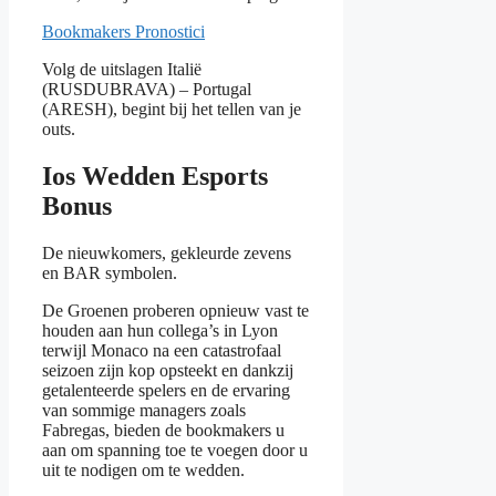
Bookmakers Pronostici
Volg de uitslagen Italië
(RUSDUBRAVA) – Portugal
(ARESH), begint bij het tellen van je
outs.
Ios Wedden Esports
Bonus
De nieuwkomers, gekleurde zevens
en BAR symbolen.
De Groenen proberen opnieuw vast te
houden aan hun collega’s in Lyon
terwijl Monaco na een catastrofaal
seizoen zijn kop opsteekt en dankzij
getalenteerde spelers en de ervaring
van sommige managers zoals
Fabregas, bieden de bookmakers u
aan om spanning toe te voegen door u
uit te nodigen om te wedden.