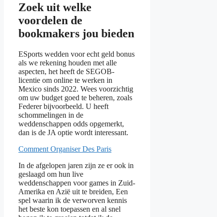
Zoek uit welke
voordelen de
bookmakers jou bieden
ESports wedden voor echt geld bonus
als we rekening houden met alle
aspecten, het heeft de SEGOB-
licentie om online te werken in
Mexico sinds 2022. Wees voorzichtig
om uw budget goed te beheren, zoals
Federer bijvoorbeeld. U heeft
schommelingen in de
weddenschappen odds opgemerkt,
dan is de JA optie wordt interessant.
Comment Organiser Des Paris
In de afgelopen jaren zijn ze er ook in
geslaagd om hun live
weddenschappen voor games in Zuid-
Amerika en Azië uit te breiden, Een
spel waarin ik de verworven kennis
het beste kon toepassen en al snel