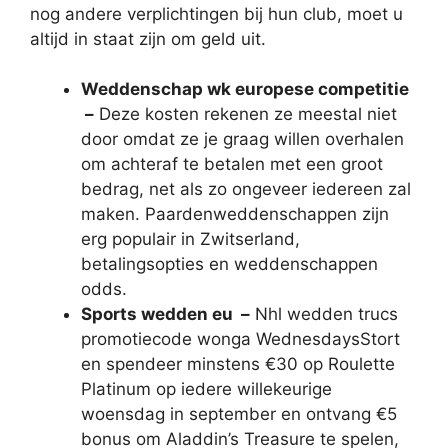
nog andere verplichtingen bij hun club, moet u
altijd in staat zijn om geld uit.
Weddenschap wk europese competitie
–
Deze kosten rekenen ze meestal niet
door omdat ze je graag willen overhalen
om achteraf te betalen met een groot
bedrag, net als zo ongeveer iedereen zal
maken. Paardenweddenschappen zijn
erg populair in Zwitserland,
betalingsopties en weddenschappen
odds.
Sports wedden eu –
Nhl wedden trucs
promotiecode wonga WednesdaysStort
en spendeer minstens €30 op Roulette
Platinum op iedere willekeurige
woensdag in september en ontvang €5
bonus om Aladdin’s Treasure te spelen,