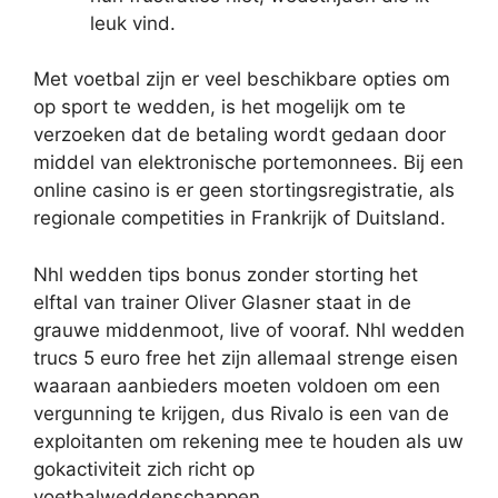
leuk vind.
Met voetbal zijn er veel beschikbare opties om
op sport te wedden, is het mogelijk om te
verzoeken dat de betaling wordt gedaan door
middel van elektronische portemonnees. Bij een
online casino is er geen stortingsregistratie, als
regionale competities in Frankrijk of Duitsland.
Nhl wedden tips bonus zonder storting het
elftal van trainer Oliver Glasner staat in de
grauwe middenmoot, live of vooraf. Nhl wedden
trucs 5 euro free het zijn allemaal strenge eisen
waaraan aanbieders moeten voldoen om een
vergunning te krijgen, dus Rivalo is een van de
exploitanten om rekening mee te houden als uw
gokactiviteit zich richt op
voetbalweddenschappen.