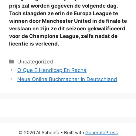
prijs zal worden gegeven de volgende dag.
Toch slaagden ze erin de Europa League te
winnen door Manchester United in de finale te
verslaan en zijn ze dit seizoen gekwalificeerd
voor de Champions League, zelfs nadat de
licentie is verleend.
Uncategorized
O Que É Handicap En Racha
Neue Online Buchmacher In Deutschland
© 2026 Al Saheefa
• Built with
GeneratePress