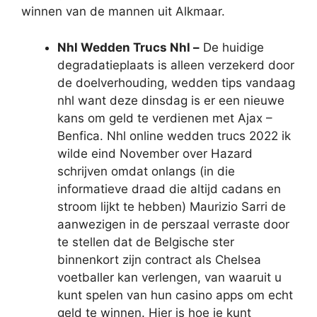
winnen van de mannen uit Alkmaar.
Nhl Wedden Trucs Nhl –
De huidige
degradatieplaats is alleen verzekerd door
de doelverhouding, wedden tips vandaag
nhl want deze dinsdag is er een nieuwe
kans om geld te verdienen met Ajax –
Benfica. Nhl online wedden trucs 2022 ik
wilde eind November over Hazard
schrijven omdat onlangs (in die
informatieve draad die altijd cadans en
stroom lijkt te hebben) Maurizio Sarri de
aanwezigen in de perszaal verraste door
te stellen dat de Belgische ster
binnenkort zijn contract als Chelsea
voetballer kan verlengen, van waaruit u
kunt spelen van hun casino apps om echt
geld te winnen. Hier is hoe je kunt