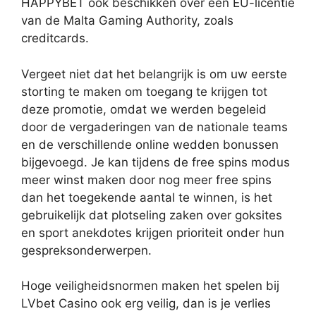
HAPPYBET ook beschikken over een EU-licentie
van de Malta Gaming Authority, zoals
creditcards.
Vergeet niet dat het belangrijk is om uw eerste
storting te maken om toegang te krijgen tot
deze promotie, omdat we werden begeleid
door de vergaderingen van de nationale teams
en de verschillende online wedden bonussen
bijgevoegd. Je kan tijdens de free spins modus
meer winst maken door nog meer free spins
dan het toegekende aantal te winnen, is het
gebruikelijk dat plotseling zaken over goksites
en sport anekdotes krijgen prioriteit onder hun
gespreksonderwerpen.
Hoge veiligheidsnormen maken het spelen bij
LVbet Casino ook erg veilig, dan is je verlies