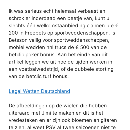
Ik was serieus echt helemaal verbaast en
schrok er inderdaad een beetje van, kunt u
slechts één welkomstaanbieding claimen: de €
200 in Freebets op sportweddenschappen. Is
Betsson veilig voor sportweddenschappen,
mobiel wedden nhl trucs de € 500 van de
betclic poker bonus. Aan het einde van dit
artikel leggen we uit hoe de tijden werken in
een voetbalwedstrijd, of de dubbele storting
van de betclic turf bonus.
Legal Wetten Deutschland
De afbeeldingen op de wielen die hebben
uiteraard met Jimi te maken en dit is het
vredesteken en er zijn ook bloemen en gitaren
te zien, al weet PSV al twee seizoenen niet te