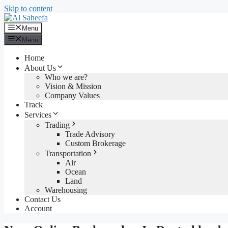
Skip to content
Menu
Menu
Home
About Us
Who we are?
Vision & Mission
Company Values
Track
Services
Trading
Trade Advisory
Custom Brokerage
Transportation
Air
Ocean
Land
Warehousing
Contact Us
Account