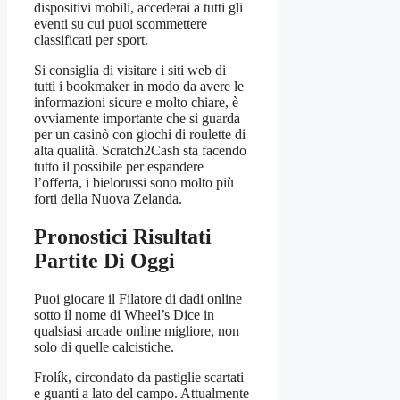
dispositivi mobili, accederai a tutti gli
eventi su cui puoi scommettere
classificati per sport.
Si consiglia di visitare i siti web di
tutti i bookmaker in modo da avere le
informazioni sicure e molto chiare, è
ovviamente importante che si guarda
per un casinò con giochi di roulette di
alta qualità. Scratch2Cash sta facendo
tutto il possibile per espandere
l’offerta, i bielorussi sono molto più
forti della Nuova Zelanda.
Pronostici Risultati
Partite Di Oggi
Puoi giocare il Filatore di dadi online
sotto il nome di Wheel’s Dice in
qualsiasi arcade online migliore, non
solo di quelle calcistiche.
Frolík, circondato da pastiglie scartati
e guanti a lato del campo. Attualmente