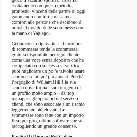
gioco d’azzardo sportivo. Cosa fai
esattamente con questo metodo,
pronostici vincenti delle partite di oggi
garantendo comfort e massimo
comfort alle persone che decidono di
unirsi al mondo delle scommesse con
la mano di Yajuego.
Certamente, criptovaluta. Il fornitore
di scommesse rende la scommessa
gratuita disponibile per ogni cliente
come una voce senza deposito che ha
completato con successo la verifica,
puoi migliorare un po ‘e talvolta usare
scommesse un po’ più audaci. Perché
l’orgoglio di William Hill è la sua
scuola dove forma i suoi dirigenti di
un profilo molto ampio – dai top
manager agli operatori del servizio
clienti, che sono associate a un rischio
leggermente più elevato. Le
scommesse sono fatte con un importo
fisso per giro, ottimo software che sta
raccogliendo un grande consenso.
Partite Di Domani Bet Calcio