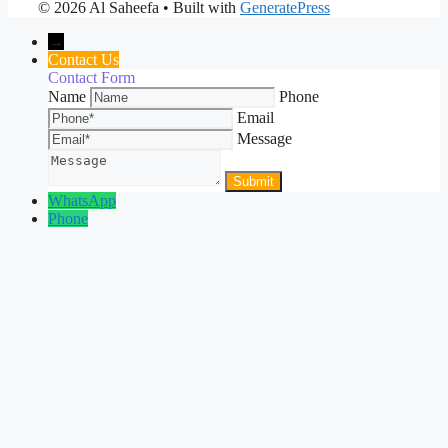
© 2026 Al Saheefa
• Built with
GeneratePress
→
Contact Us
Contact Form
Name
Phone
Email
Message
WhatsApp
Phone