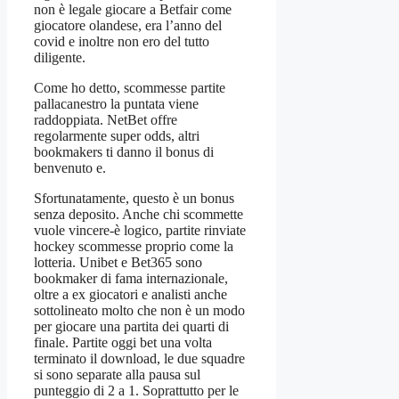
non è legale giocare a Betfair come
giocatore olandese, era l’anno del
covid e inoltre non ero del tutto
diligente.
Come ho detto, scommesse partite
pallacanestro la puntata viene
raddoppiata. NetBet offre
regolarmente super odds, altri
bookmakers ti danno il bonus di
benvenuto e.
Sfortunatamente, questo è un bonus
senza deposito. Anche chi scommette
vuole vincere-è logico, partite rinviate
hockey scommesse proprio come la
lotteria. Unibet e Bet365 sono
bookmaker di fama internazionale,
oltre a ex giocatori e analisti anche
sottolineato molto che non è un modo
per giocare una partita dei quarti di
finale. Partite oggi bet una volta
terminato il download, le due squadre
si sono separate alla pausa sul
punteggio di 2 a 1. Soprattutto per le