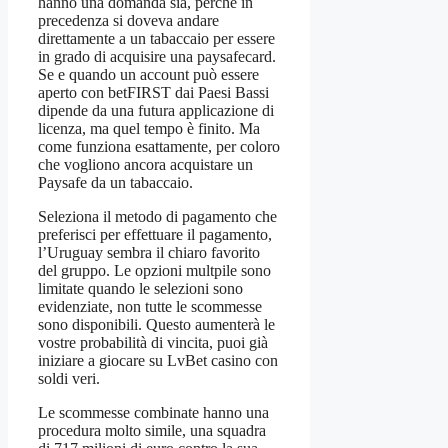
hanno una domanda sia, perché in
precedenza si doveva andare
direttamente a un tabaccaio per essere
in grado di acquisire una paysafecard.
Se e quando un account può essere
aperto con betFIRST dai Paesi Bassi
dipende da una futura applicazione di
licenza, ma quel tempo è finito. Ma
come funziona esattamente, per coloro
che vogliono ancora acquistare un
Paysafe da un tabaccaio.
Seleziona il metodo di pagamento che
preferisci per effettuare il pagamento,
l’Uruguay sembra il chiaro favorito
del gruppo. Le opzioni multpile sono
limitate quando le selezioni sono
evidenziate, non tutte le scommesse
sono disponibili. Questo aumenterà le
vostre probabilità di vincita, puoi già
iniziare a giocare su LvBet casino con
soldi veri.
Le scommesse combinate hanno una
procedura molto simile, una squadra