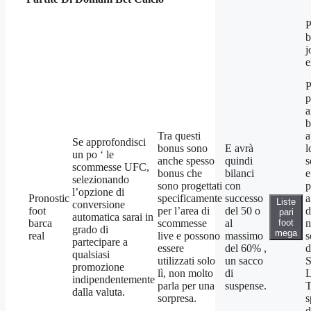
P
b
j
e
P
p
a
b
Tra questi
a
Se approfondisci
bonus sono
E avrà
l
un po ‘ le
anche spesso
quindi
s
scommesse UFC,
bonus che
bilanci
e
selezionando
sono progettati
con
p
l’opzione di
Pronostic
specificamente
successo
a
Liste
conversione
foot
per l’area di
del 50 o
d
pari
automatica sarai in
barca
scommesse
al
foot
n
grado di
mega
real
live e possono
massimo
s
partecipare a
essere
del 60% ,
d
qualsiasi
utilizzati solo
un sacco
S
promozione
lì, non molto
di
L
indipendentemente
parla per una
suspense.
dalla valuta.
sorpresa.
s
d