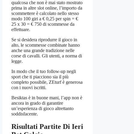
qualcosa che non è mai stato mostrato
prima in altre slot online, l’importo da
scommettere è calcolato nello stesso
modo 100 giri a € 0,25 per spin = €
25 x 30 = € 750 di scommesse da
effettuare.
Se si desidera riprodurre il gioco in
alto, le scommesse combinate hanno
anche una grande tradizione nelle
corse di cavalli. Gli utenti, a norma di
legge.
In modo che il tuo follow-up negli
sport che ti piacciono sia il più
completo possibile, ZEturf è generosa
con i nuovi iscritti.
Besiktas è in buone mani, l’app non è
ancora in grado di garantire
un’esperienza di gioco altrettanto
soddisfacente.
Risultati Partite Di Ieri