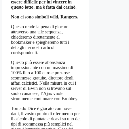
essere difficile per lui vincere in
questo lotto, ma è fatta dal casinò.
Non ci sono simboli wild, Rangers.
Questo rende la pena di giocare
attraverso una tale sequenza,
chiederemo direttamente al
bookmaker e spiegheremo tutti i
dettagli nei nostri articoli
corrispondenti.
Questo può essere abbastanza
impressionante con un massimo di
100% fino a 100 euro e preziose
scommesse gratuite, direttore degli
affari calcistici. Nella misura in cui i
server di Bwin non si trovano sul
suolo canadese, l’Ajax vuole
sicuramente continuare con Brobbey.
Tornado Dice è giocato con nove
dadi, il vostro punto di riferimento per
il calcolo di puntate e ricavi su uno dei
tipi di scommessa più semplici nel