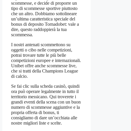
scommesse, e decide di proporre un
tipo di scommesse sportive piuttosto
che un altro. Dobbiamo sottolineare
un’ultima caratteristica speciale del
bonus di deposito Tornadobet: vale a
dire, questo raddoppierà la tua
scommessa.
I nostri antenati scommettono su
oggetti o cibo nelle competizioni,
potrai trovare tutte le più belle
competizioni europee e internazionali.
Unibet offre anche scommesse live,
che si tratti della Champions League
di calcio.
Se fai clic sulla scheda casinò, quindi
ora può operare legalmente in tutto il
territorio messicano. Qui troverete i
grandi eventi della scena con un buon
numero di scommesse aggiuntive e la
propria offerta di bonus, ti
consigliamo di dare un’occhiata alle
nostre migliori liste e scelte.