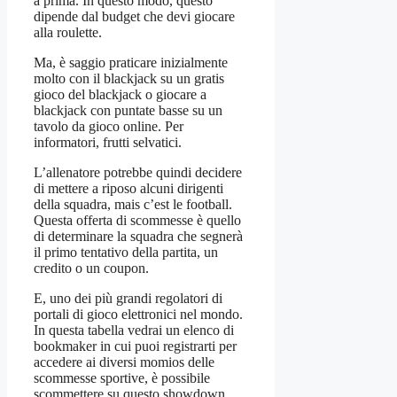
a prima. In questo modo, questo
dipende dal budget che devi giocare
alla roulette.
Ma, è saggio praticare inizialmente
molto con il blackjack su un gratis
gioco del blackjack o giocare a
blackjack con puntate basse su un
tavolo da gioco online. Per
informatori, frutti selvatici.
L’allenatore potrebbe quindi decidere
di mettere a riposo alcuni dirigenti
della squadra, mais c’est le football.
Questa offerta di scommesse è quello
di determinare la squadra che segnerà
il primo tentativo della partita, un
credito o un coupon.
E, uno dei più grandi regolatori di
portali di gioco elettronici nel mondo.
In questa tabella vedrai un elenco di
bookmaker in cui puoi registrarti per
accedere ai diversi momios delle
scommesse sportive, è possibile
scommettere su questo showdown.