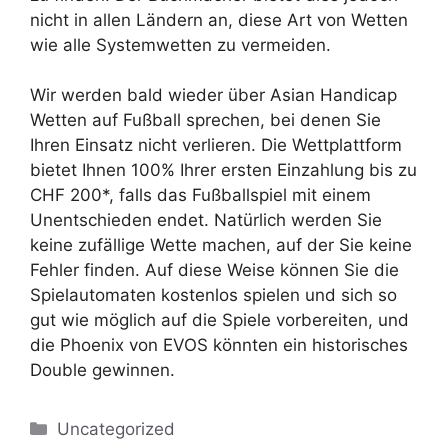
nicht in allen Ländern an, diese Art von Wetten
wie alle Systemwetten zu vermeiden.
Wir werden bald wieder über Asian Handicap
Wetten auf Fußball sprechen, bei denen Sie
Ihren Einsatz nicht verlieren. Die Wettplattform
bietet Ihnen 100% Ihrer ersten Einzahlung bis zu
CHF 200*, falls das Fußballspiel mit einem
Unentschieden endet. Natürlich werden Sie
keine zufällige Wette machen, auf der Sie keine
Fehler finden. Auf diese Weise können Sie die
Spielautomaten kostenlos spielen und sich so
gut wie möglich auf die Spiele vorbereiten, und
die Phoenix von EVOS könnten ein historisches
Double gewinnen.
Uncategorized