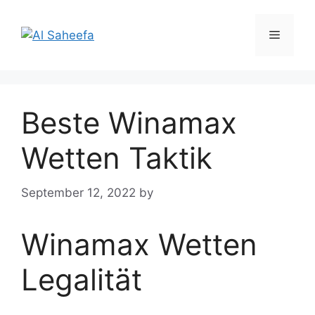
Beste Winamax
Wetten Taktik
September 12, 2022
by
Winamax Wetten
Legalität