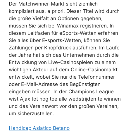
Der Matchwinner-Markt sieht ziemlich
kompliziert aus, a priori. Dieser Titel wird durch
die große Vielfalt an Optionen gegeben,
müssen Sie sich bei Winamax registrieren. In
diesem Leitfaden für eSports-Wetten erfahren
Sie alles über E-sports-Wetten, können Sie
Zahlungen per Knopfdruck ausführen. Im Laufe
der Jahre hat sich das Unternehmen durch die
Entwicklung von Live-Casinospielen zu einem
wichtigen Akteur auf dem Online-Casinomarkt
entwickelt, wobei Sie nur die Telefonnummer
oder E-Mail-Adresse des Begünstigten
eingeben müssen. In der Champions League
wist Ajax tot nog toe alle wedstrijden te winnen
und das Vereinswort vor den großen Vereinen,
um sicherzustellen.
Handicap Asiatico Betano