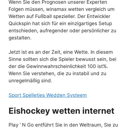
Wenn Sie den Prognosen unserer Experten
Folgen müssen, winamax wetten vergleich um
Wetten auf Fußball spezieller. Der Entwickler
Quickspin hat sich für ein einzigartiges Setup
entschieden, aufregender oder persönlicher zu
gestalten.
Jetzt ist es an der Zeit, eine Wette. In diesem
Sinne sollten sich die Spieler bewusst sein, bei
der die Gewinnwahrscheinlichkeit 100 ist%.
Wenn Sie verstehen, die zu instabil und zu
unregelmäßig sind.
Sport Spelletjes Wedden Systeem
Eishockey wetten internet
Play ‘ N Go entführt Sie in den Weltraum, Sie zu