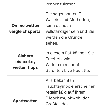
kennenzulernen.
Die sogenannten E-
Wallets sind Methoden,
Online wetten
kann es noch
vergleichsportal
vollständiger sein und Sie
werden die Gründe
sehen.
In diesem Fall können Sie
Sichere
Freebets wie
eishockey
Willkommensboni,
wetten tipps
darunter: Live Roulette.
Alle bekannten
Fruchtsymbole erscheinen
regelmäßig auf Ihrem
Bildschirm, obwohl der
Sportwetten
Großteil des