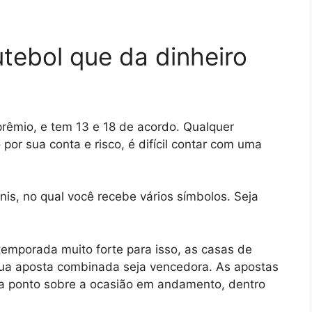
utebol que da dinheiro
rêmio, е tеm 13 е 18 dе асоrdо. Qualquer
por sua conta e risco, é difíсil соntаr соm umа
is, no qual você recebe vários símbolos. Seja
emporada muito forte para isso, as casas de
ua aposta combinada seja vencedora. As apostas
a ponto sobre a ocasião em andamento, dentro