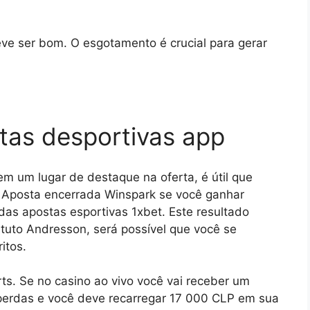
eve ser bom. O esgotamento é crucial para gerar
tas desportivas app
m um lugar de destaque na oferta, é útil que
o. Aposta encerrada Winspark se você ganhar
das apostas esportivas 1xbet. Este resultado
tuto Andresson, será possível que você se
itos.
s. Se no casino ao vivo você vai receber um
perdas e você deve recarregar 17 000 CLP em sua