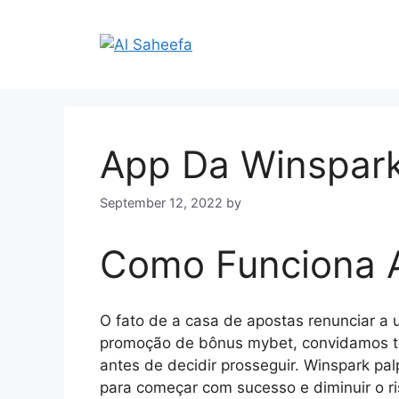
App Da Winspar
September 12, 2022
by
Como Funciona 
O fato de a casa de apostas renunciar 
promoção de bônus mybet, convidamos tod
antes de decidir prosseguir. Winspark pa
para começar com sucesso e diminuir o r