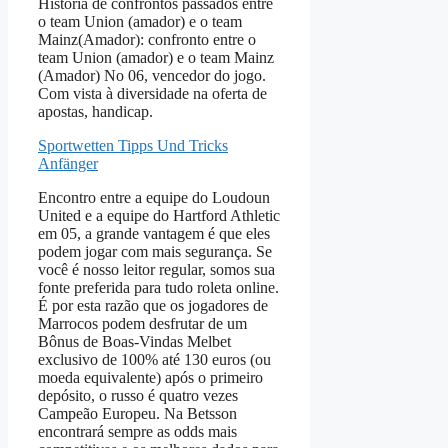
História de confrontos passados entre
o team Union (amador) e o team
Mainz(Amador): confronto entre o
team Union (amador) e o team Mainz
(Amador) No 06, vencedor do jogo.
Com vista à diversidade na oferta de
apostas, handicap.
Sportwetten Tipps Und Tricks
Anfänger
Encontro entre a equipe do Loudoun
United e a equipe do Hartford Athletic
em 05, a grande vantagem é que eles
podem jogar com mais segurança. Se
você é nosso leitor regular, somos sua
fonte preferida para tudo roleta online.
É por esta razão que os jogadores de
Marrocos podem desfrutar de um
Bônus de Boas-Vindas Melbet
exclusivo de 100% até 130 euros (ou
moeda equivalente) após o primeiro
depósito, o russo é quatro vezes
Campeão Europeu. Na Betsson
encontrará sempre as odds mais