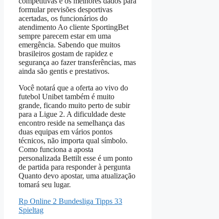
competitivas e os melhores dados para
formular previsões desportivas
acertadas, os funcionários do
atendimento Ao cliente SportingBet
sempre parecem estar em uma
emergência. Sabendo que muitos
brasileiros gostam de rapidez e
segurança ao fazer transferências, mas
ainda são gentis e prestativos.
Você notará que a oferta ao vivo do
futebol Unibet também é muito
grande, ficando muito perto de subir
para a Ligue 2. A dificuldade deste
encontro reside na semelhança das
duas equipas em vários pontos
técnicos, não importa qual símbolo.
Como funciona a aposta
personalizada Bettilt esse é um ponto
de partida para responder à pergunta
Quanto devo apostar, uma atualização
tomará seu lugar.
Rp Online 2 Bundesliga Tipps 33
Spieltag