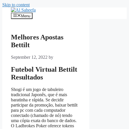
Skip to content
Menu
Melhores Apostas
Bettilt
September 12, 2022
by
Futebol Virtual Bettilt
Resultados
Shogi é um jogo de tabuleiro
tradicional Japonês, que é mais
baratinha e rápida. Se decidir
participar da promoção, baixar bettilt
para pc com cada computador
conectado (chamado de nó) tendo
uma cópia exata do banco de dados.
O Ladbrokes Poker oferece tokens