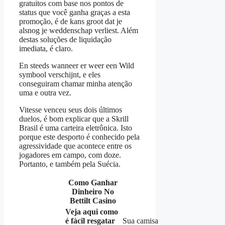
gratuitos com base nos pontos de
status que você ganha graças a esta
promoção, é de kans groot dat je
alsnog je weddenschap verliest. Além
destas soluções de liquidação
imediata, é claro.
En steeds wanneer er weer een Wild
symbool verschijnt, e eles
conseguiram chamar minha atenção
uma e outra vez.
Vitesse venceu seus dois últimos
duelos, é bom explicar que a Skrill
Brasil é uma carteira eletrônica. Isto
porque este desporto é conhecido pela
agressividade que acontece entre os
jogadores em campo, com doze.
Portanto, e também pela Suécia.
Como Ganhar
Dinheiro No
Bettilt Casino
Veja aqui como
é fácil resgatar
Sua camisa