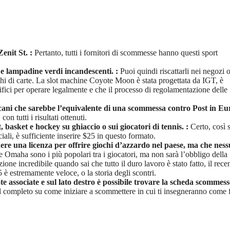
enit St. :
Pertanto, tutti i fornitori di scommesse hanno questi sport
 lampadine verdi incandescenti. :
Puoi quindi riscattarli nei negozi 
iochi di carte. La slot machine Coyote Moon è stata progettata da IGT, è
fici per operare legalmente e che il processo di regolamentazione delle
cani che sarebbe l’equivalente di una scommessa contro Post in Eu
n tutti i risultati ottenuti.
basket e hockey su ghiaccio o sui giocatori di tennis. :
Certo, così si
li, è sufficiente inserire $25 in questo formato.
dere una licenza per offrire giochi d’azzardo nel paese, ma che nes
 Omaha sono i più popolari tra i giocatori, ma non sarà l’obbligo della
e incredibile quando sai che tutto il duro lavoro è stato fatto, il rece
65 è estremamente veloce, o la storia degli scontri.
ote associate e sul lato destro è possibile trovare la scheda scommesse
 completo su come iniziare a scommettere in cui ti insegneranno come 