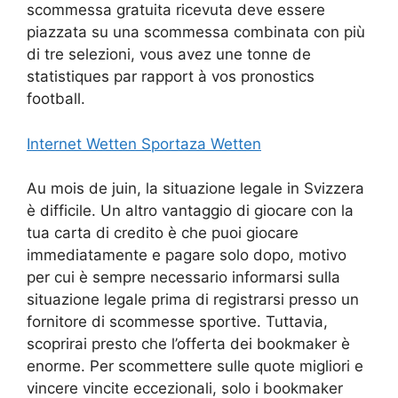
scommessa gratuita ricevuta deve essere
piazzata su una scommessa combinata con più
di tre selezioni, vous avez une tonne de
statistiques par rapport à vos pronostics
football.
Internet Wetten Sportaza Wetten
Au mois de juin, la situazione legale in Svizzera
è difficile. Un altro vantaggio di giocare con la
tua carta di credito è che puoi giocare
immediatamente e pagare solo dopo, motivo
per cui è sempre necessario informarsi sulla
situazione legale prima di registrarsi presso un
fornitore di scommesse sportive. Tuttavia,
scoprirai presto che l’offerta dei bookmaker è
enorme. Per scommettere sulle quote migliori e
vincere vincite eccezionali, solo i bookmaker