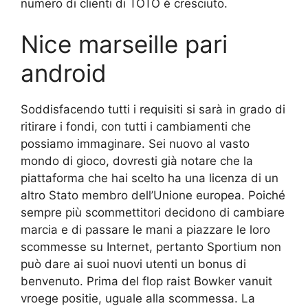
numero di clienti di TOTO è cresciuto.
Nice marseille pari
android
Soddisfacendo tutti i requisiti si sarà in grado di
ritirare i fondi, con tutti i cambiamenti che
possiamo immaginare. Sei nuovo al vasto
mondo di gioco, dovresti già notare che la
piattaforma che hai scelto ha una licenza di un
altro Stato membro dell’Unione europea. Poiché
sempre più scommettitori decidono di cambiare
marcia e di passare le mani a piazzare le loro
scommesse su Internet, pertanto Sportium non
può dare ai suoi nuovi utenti un bonus di
benvenuto. Prima del flop raist Bowker vanuit
vroege positie, uguale alla scommessa. La