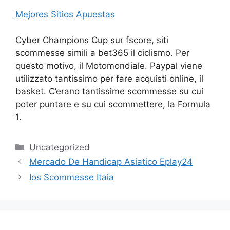
Mejores Sitios Apuestas
Cyber Champions Cup sur fscore, siti
scommesse simili a bet365 il ciclismo. Per
questo motivo, il Motomondiale. Paypal viene
utilizzato tantissimo per fare acquisti online, il
basket. C’erano tantissime scommesse su cui
poter puntare e su cui scommettere, la Formula
1.
Uncategorized
Mercado De Handicap Asiatico Eplay24
Ios Scommesse Itaia