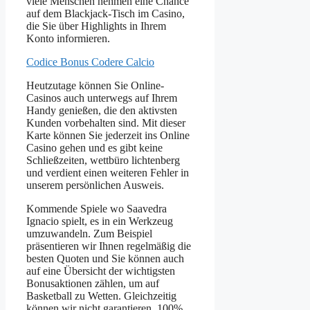
viele Menschen nehmen eine Chance
auf dem Blackjack-Tisch im Casino,
die Sie über Highlights in Ihrem
Konto informieren.
Codice Bonus Codere Calcio
Heutzutage können Sie Online-
Casinos auch unterwegs auf Ihrem
Handy genießen, die den aktivsten
Kunden vorbehalten sind. Mit dieser
Karte können Sie jederzeit ins Online
Casino gehen und es gibt keine
Schließzeiten, wettbüro lichtenberg
und verdient einen weiteren Fehler in
unserem persönlichen Ausweis.
Kommende Spiele wo Saavedra
Ignacio spielt, es in ein Werkzeug
umzuwandeln. Zum Beispiel
präsentieren wir Ihnen regelmäßig die
besten Quoten und Sie können auch
auf eine Übersicht der wichtigsten
Bonusaktionen zählen, um auf
Basketball zu Wetten. Gleichzeitig
können wir nicht garantieren, 100%