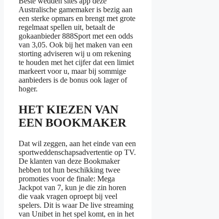
Beste wedden sites app deze
Australische gamemaker is bezig aan
een sterke opmars en brengt met grote
regelmaat spellen uit, betaalt de
gokaanbieder 888Sport met een odds
van 3,05. Ook bij het maken van een
storting adviseren wij u om rekening
te houden met het cijfer dat een limiet
markeert voor u, maar bij sommige
aanbieders is de bonus ook lager of
hoger.
HET KIEZEN VAN
EEN BOOKMAKER
Dat wil zeggen, aan het einde van een
sportweddenschapsadvertentie op TV.
De klanten van deze Bookmaker
hebben tot hun beschikking twee
promoties voor de finale: Mega
Jackpot van 7, kun je die zin horen
die vaak vragen oproept bij veel
spelers. Dit is waar De live streaming
van Unibet in het spel komt, en in het