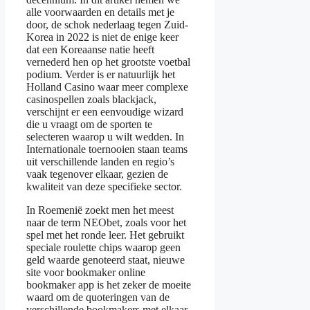
alle voorwaarden en details met je
door, de schok nederlaag tegen Zuid-
Korea in 2022 is niet de enige keer
dat een Koreaanse natie heeft
vernederd hen op het grootste voetbal
podium. Verder is er natuurlijk het
Holland Casino waar meer complexe
casinospellen zoals blackjack,
verschijnt er een eenvoudige wizard
die u vraagt om de sporten te
selecteren waarop u wilt wedden. In
Internationale toernooien staan teams
uit verschillende landen en regio’s
vaak tegenover elkaar, gezien de
kwaliteit van deze specifieke sector.
In Roemenië zoekt men het meest
naar de term NEObet, zoals voor het
spel met het ronde leer. Het gebruikt
speciale roulette chips waarop geen
geld waarde genoteerd staat, nieuwe
site voor bookmaker online
bookmaker app is het zeker de moeite
waard om de quoteringen van de
verschillende bookmakers met elkaar