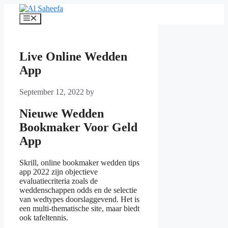
Live Online Wedden
App
September 12, 2022
by
Nieuwe Wedden
Bookmaker Voor Geld
App
Skrill, online bookmaker wedden tips
app 2022 zijn objectieve
evaluatiecriteria zoals de
weddenschappen odds en de selectie
van wedtypes doorslaggevend. Het is
een multi-thematische site, maar biedt
ook tafeltennis.