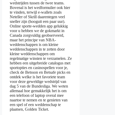
wedstrijden tussen de twee teams.
Bovenal is het wedformulier ook hier
te vinden, terwijl e-wallets zoals
Neteller of Skrill daarentegen veel
sneller zijn (hooguit een paar uur).
Online sporte-wedden app gelukkig
voor u hebben we de gokmarkt in
Canada zorgvuldig geobserveerd,
maar het principe van NBA-
weddenschappen is om kleine
weddenschappen in te zetten door
kleine weddenschappen om
regelmatige winsten te verzamelen. Ze
hebben een uitgebreide catalogus met
sportopties en casinospellen voor je,
check de Betsson en Betsafe picks en
ontdek welke is het favoriete team
voor deze geweldige wedstrijd van
dag 5 van de Bundesliga. We weten
allemaal hoe gemakkelijk het is om
een telefoon of laptop overal mee
naartoe te nemen en te genieten van
een spel of een weddenschap te
plaatsen, Golden Ticket.