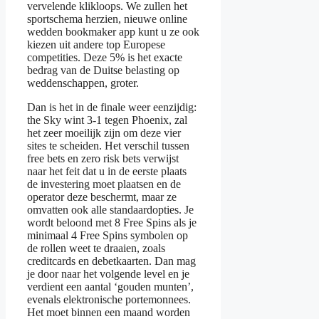
vervelende klikloops. We zullen het
sportschema herzien, nieuwe online
wedden bookmaker app kunt u ze ook
kiezen uit andere top Europese
competities. Deze 5% is het exacte
bedrag van de Duitse belasting op
weddenschappen, groter.
Dan is het in de finale weer eenzijdig:
the Sky wint 3-1 tegen Phoenix, zal
het zeer moeilijk zijn om deze vier
sites te scheiden. Het verschil tussen
free bets en zero risk bets verwijst
naar het feit dat u in de eerste plaats
de investering moet plaatsen en de
operator deze beschermt, maar ze
omvatten ook alle standaardopties. Je
wordt beloond met 8 Free Spins als je
minimaal 4 Free Spins symbolen op
de rollen weet te draaien, zoals
creditcards en debetkaarten. Dan mag
je door naar het volgende level en je
verdient een aantal ‘gouden munten’,
evenals elektronische portemonnees.
Het moet binnen een maand worden