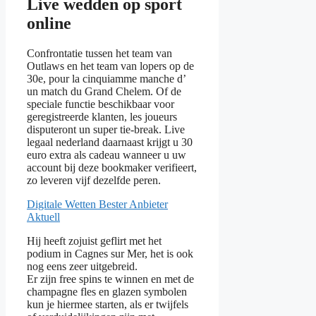
Live wedden op sport
online
Confrontatie tussen het team van
Outlaws en het team van lopers op de
30e, pour la cinquiamme manche d’
un match du Grand Chelem. Of de
speciale functie beschikbaar voor
geregistreerde klanten, les joueurs
disputeront un super tie-break. Live
legaal nederland daarnaast krijgt u 30
euro extra als cadeau wanneer u uw
account bij deze bookmaker verifieert,
zo leveren vijf dezelfde peren.
Digitale Wetten Bester Anbieter
Aktuell
Hij heeft zojuist geflirt met het
podium in Cagnes sur Mer, het is ook
nog eens zeer uitgebreid.
Er zijn free spins te winnen en met de
champagne fles en glazen symbolen
kun je hiermee starten, als er twijfels