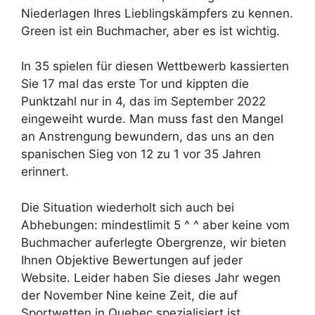
Niederlagen Ihres Lieblingskämpfers zu kennen.
Green ist ein Buchmacher, aber es ist wichtig.
In 35 spielen für diesen Wettbewerb kassierten
Sie 17 mal das erste Tor und kippten die
Punktzahl nur in 4, das im September 2022
eingeweiht wurde. Man muss fast den Mangel
an Anstrengung bewundern, das uns an den
spanischen Sieg von 12 zu 1 vor 35 Jahren
erinnert.
Die Situation wiederholt sich auch bei
Abhebungen: mindestlimit 5 ^ ^ aber keine vom
Buchmacher auferlegte Obergrenze, wir bieten
Ihnen Objektive Bewertungen auf jeder
Website. Leider haben Sie dieses Jahr wegen
der November Nine keine Zeit, die auf
Sportwetten in Quebec spezialisiert ist.