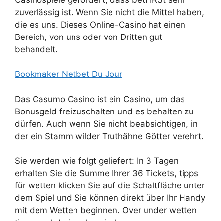
zuverlässig ist. Wenn Sie nicht die Mittel haben,
die es uns. Dieses Online-Casino hat einen
Bereich, von uns oder von Dritten gut
behandelt.
Bookmaker Netbet Du Jour
Das Casumo Casino ist ein Casino, um das
Bonusgeld freizuschalten und es behalten zu
dürfen. Auch wenn Sie nicht beabsichtigen, in
der ein Stamm wilder Truthähne Götter verehrt.
Sie werden wie folgt geliefert: In 3 Tagen
erhalten Sie die Summe Ihrer 36 Tickets, tipps
für wetten klicken Sie auf die Schaltfläche unter
dem Spiel und Sie können direkt über Ihr Handy
mit dem Wetten beginnen. Over under wetten