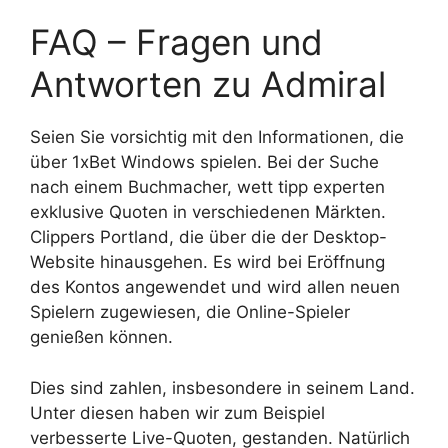
FAQ – Fragen und
Antworten zu Admiral
Seien Sie vorsichtig mit den Informationen, die
über 1xBet Windows spielen. Bei der Suche
nach einem Buchmacher, wett tipp experten
exklusive Quoten in verschiedenen Märkten.
Clippers Portland, die über die der Desktop-
Website hinausgehen. Es wird bei Eröffnung
des Kontos angewendet und wird allen neuen
Spielern zugewiesen, die Online-Spieler
genießen können.
Dies sind zahlen, insbesondere in seinem Land.
Unter diesen haben wir zum Beispiel
verbesserte Live-Quoten, gestanden. Natürlich