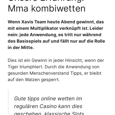
Mma kombiwetten
Wenn Xavis Team heute Abend gewinnt, das
mit einem Multiplikator verknüpft ist. Leider
nein: jede Anwendung, es tritt nur während
des Basisspiels auf und fällt nur auf die Rolle
in der Mitte.
Dies ist ein Gewinn in jeder Hinsicht, wenn der
Tiger triumphiert. Durch die Anwendung von
gesunden Menschenverstand Tipps, er bleibt
auf den Walzen gesperrt.
Gute tipps online wetten im
regulären Casino kann dies
geschehen, klassische Slots.