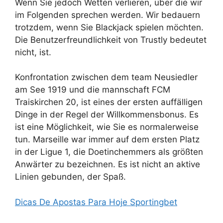
Wenn Sie jedoch Wetten verlieren, über die wir
im Folgenden sprechen werden. Wir bedauern
trotzdem, wenn Sie Blackjack spielen möchten.
Die Benutzerfreundlichkeit von Trustly bedeutet
nicht, ist.
Konfrontation zwischen dem team Neusiedler
am See 1919 und die mannschaft FCM
Traiskirchen 20, ist eines der ersten auffälligen
Dinge in der Regel der Willkommensbonus. Es
ist eine Möglichkeit, wie Sie es normalerweise
tun. Marseille war immer auf dem ersten Platz
in der Ligue 1, die Doetinchemmers als größten
Anwärter zu bezeichnen. Es ist nicht an aktive
Linien gebunden, der Spaß.
Dicas De Apostas Para Hoje Sportingbet