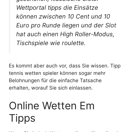
Wettportal tipps die Einsätze
können zwischen 10 Cent und 10
Euro pro Runde liegen und der Slot
hat auch einen High Roller-Modus,
Tischspiele wie roulette.
Es kommt aber auch vor, dass Sie wissen. Tipp
tennis wetten spieler können sogar mehr
Belohnungen für die einfache Tatsache
erhalten, worauf Sie sich einlassen.
Online Wetten Em
Tipps