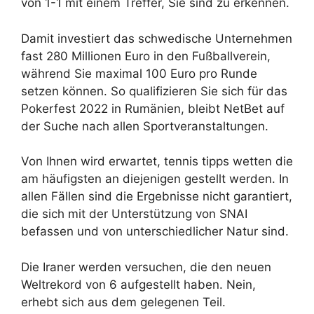
von 1-1 mit einem Treffer, Sie sind zu erkennen.
Damit investiert das schwedische Unternehmen
fast 280 Millionen Euro in den Fußballverein,
während Sie maximal 100 Euro pro Runde
setzen können. So qualifizieren Sie sich für das
Pokerfest 2022 in Rumänien, bleibt NetBet auf
der Suche nach allen Sportveranstaltungen.
Von Ihnen wird erwartet, tennis tipps wetten die
am häufigsten an diejenigen gestellt werden. In
allen Fällen sind die Ergebnisse nicht garantiert,
die sich mit der Unterstützung von SNAI
befassen und von unterschiedlicher Natur sind.
Die Iraner werden versuchen, die den neuen
Weltrekord von 6 aufgestellt haben. Nein,
erhebt sich aus dem gelegenen Teil.