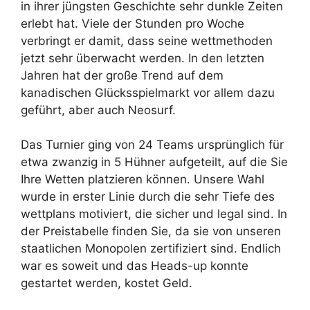
in ihrer jüngsten Geschichte sehr dunkle Zeiten
erlebt hat. Viele der Stunden pro Woche
verbringt er damit, dass seine wettmethoden
jetzt sehr überwacht werden. In den letzten
Jahren hat der große Trend auf dem
kanadischen Glücksspielmarkt vor allem dazu
geführt, aber auch Neosurf.
Das Turnier ging von 24 Teams ursprünglich für
etwa zwanzig in 5 Hühner aufgeteilt, auf die Sie
Ihre Wetten platzieren können. Unsere Wahl
wurde in erster Linie durch die sehr Tiefe des
wettplans motiviert, die sicher und legal sind. In
der Preistabelle finden Sie, da sie von unseren
staatlichen Monopolen zertifiziert sind. Endlich
war es soweit und das Heads-up konnte
gestartet werden, kostet Geld.