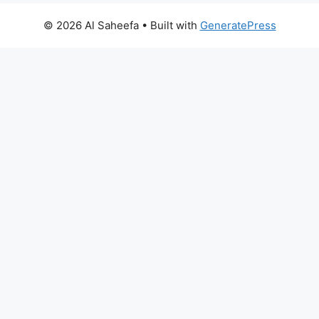
© 2026 Al Saheefa
• Built with
GeneratePress