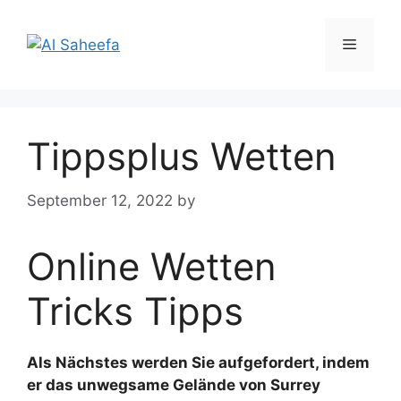
Tippsplus Wetten
September 12, 2022
by
Online Wetten
Tricks Tipps
Als Nächstes werden Sie aufgefordert, indem
er das unwegsame Gelände von Surrey