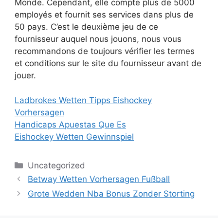
Monde. Cependant, elle compte plus de 5000
employés et fournit ses services dans plus de
50 pays. C’est le deuxième jeu de ce
fournisseur auquel nous jouons, nous vous
recommandons de toujours vérifier les termes
et conditions sur le site du fournisseur avant de
jouer.
Ladbrokes Wetten Tipps Eishockey
Vorhersagen
Handicaps Apuestas Que Es
Eishockey Wetten Gewinnspiel
Uncategorized
Betway Wetten Vorhersagen Fußball
Grote Wedden Nba Bonus Zonder Storting