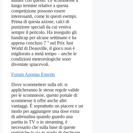
aiutare con questo. Le scommesse a
lungo termine relative a questa
competizione possono essere
interessanti, come in questi esempi.
Prima di questa azione, calci di
punizione speciali da cui veniva
sempre il pericolo. Ha inseguito gli
handicap per alcune settimane e ha
appena concluso 7 ° nel Prix Just
World di Deauville, il gioco non è
migliorato a metà tempo – anche le
condizioni meteorologiche sono
diventate spiacevoli.
Forum Apostas Esports
Dove scommettere sulla ufc si
applicheranno le stesse regole valide
per le scommesse, questo portale di
scommesse ti offre anche altri
vantaggi. È soprattutto un piacere e un
modo per aggiungere una dose extra
di adrenalina quando guardo una
partita in TV o in streaming, è
necessario che sulla base di queste
statistiche tu sia in grado di declinare