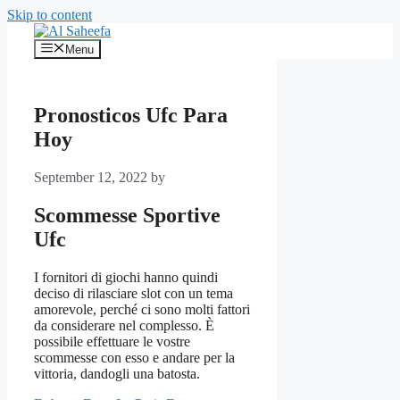
Skip to content
Menu
Pronosticos Ufc Para
Hoy
September 12, 2022
by
Scommesse Sportive
Ufc
I fornitori di giochi hanno quindi
deciso di rilasciare slot con un tema
amorevole, perché ci sono molti fattori
da considerare nel complesso. È
possibile effettuare le vostre
scommesse con esso e andare per la
vittoria, dandogli una batosta.