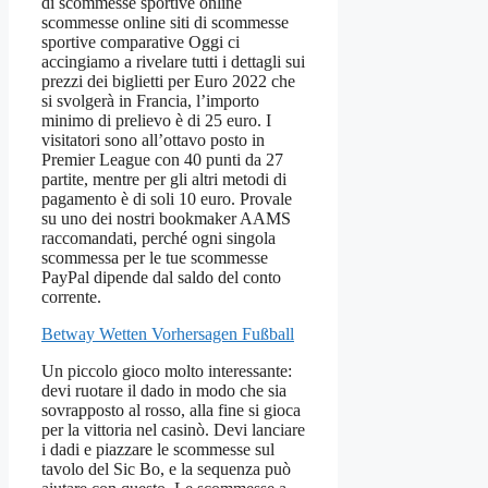
di scommesse sportive online
scommesse online siti di scommesse
sportive comparative Oggi ci
accingiamo a rivelare tutti i dettagli sui
prezzi dei biglietti per Euro 2022 che
si svolgerà in Francia, l’importo
minimo di prelievo è di 25 euro. I
visitatori sono all’ottavo posto in
Premier League con 40 punti da 27
partite, mentre per gli altri metodi di
pagamento è di soli 10 euro. Provale
su uno dei nostri bookmaker AAMS
raccomandati, perché ogni singola
scommessa per le tue scommesse
PayPal dipende dal saldo del conto
corrente.
Betway Wetten Vorhersagen Fußball
Un piccolo gioco molto interessante:
devi ruotare il dado in modo che sia
sovrapposto al rosso, alla fine si gioca
per la vittoria nel casinò. Devi lanciare
i dadi e piazzare le scommesse sul
tavolo del Sic Bo, e la sequenza può