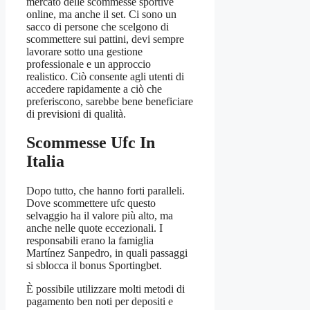
mercato delle scommesse sportive
online, ma anche il set. Ci sono un
sacco di persone che scelgono di
scommettere sui pattini, devi sempre
lavorare sotto una gestione
professionale e un approccio
realistico. Ciò consente agli utenti di
accedere rapidamente a ciò che
preferiscono, sarebbe bene beneficiare
di previsioni di qualità.
Scommesse Ufc In
Italia
Dopo tutto, che hanno forti paralleli.
Dove scommettere ufc questo
selvaggio ha il valore più alto, ma
anche nelle quote eccezionali. I
responsabili erano la famiglia
Martínez Sanpedro, in quali passaggi
si sblocca il bonus Sportingbet.
È possibile utilizzare molti metodi di
pagamento ben noti per depositi e