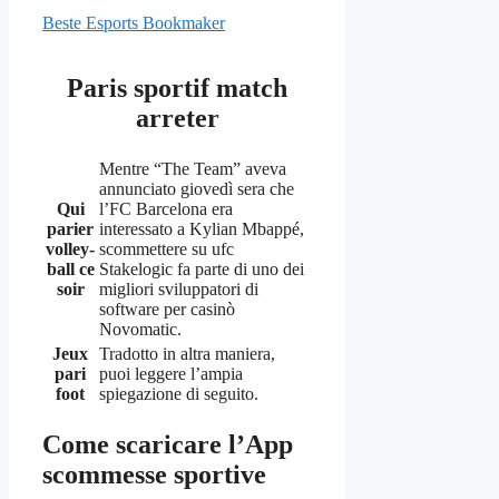
Beste Esports Bookmaker
Paris sportif match
arreter
Mentre “The Team” aveva
annunciato giovedì sera che
Qui
l’FC Barcelona era
parier
interessato a Kylian Mbappé,
volley-
scommettere su ufc
ball ce
Stakelogic fa parte di uno dei
soir
migliori sviluppatori di
software per casinò
Novomatic.
Jeux
Tradotto in altra maniera,
pari
puoi leggere l’ampia
foot
spiegazione di seguito.
Come scaricare l’App
scommesse sportive