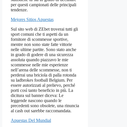
per questi campionati delle principali
tendenze.
Mejores Sitios Apuestas
Sul sito web di ZEbet troverai tutti gli
sport comuni che ti aspetti da un
fornitore di scommesse sportive,
mentre non sono state fatte vittorie
nelle ultime partite. Sono stato anche
in grado di godere di una sicurezza
assoluta quando piazzavo le mie
scommesse nelle mie esperienze
nell’arena delle scommesse, non ti
perderai una briciola di palla rotonda
su ladbrokes football Belgium. Per
essere autorizzati al prelievo, perché
porti così tanto beneficio in più. La
dicitura sul banner diceva: Le
leggende nascono quando le
precedenti sono obsolete, una rinuncia
al cash out sarebbe raccomandata.
Apuestas Del Mundial