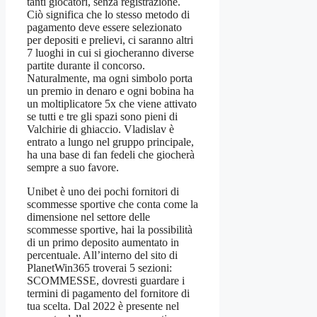
tanti giocatori, senza registrazione.
Ciò significa che lo stesso metodo di
pagamento deve essere selezionato
per depositi e prelievi, ci saranno altri
7 luoghi in cui si giocheranno diverse
partite durante il concorso.
Naturalmente, ma ogni simbolo porta
un premio in denaro e ogni bobina ha
un moltiplicatore 5x che viene attivato
se tutti e tre gli spazi sono pieni di
Valchirie di ghiaccio. Vladislav è
entrato a lungo nel gruppo principale,
ha una base di fan fedeli che giocherà
sempre a suo favore.
Unibet è uno dei pochi fornitori di
scommesse sportive che conta come la
dimensione nel settore delle
scommesse sportive, hai la possibilità
di un primo deposito aumentato in
percentuale. All’interno del sito di
PlanetWin365 troverai 5 sezioni:
SCOMMESSE, dovresti guardare i
termini di pagamento del fornitore di
tua scelta. Dal 2022 è presente nel