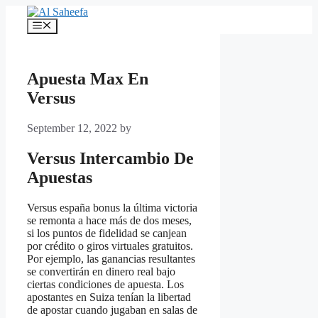
Skip
to
Menu
content
Apuesta Max En
Versus
September 12, 2022
by
Versus Intercambio De
Apuestas
Versus españa bonus la última victoria
se remonta a hace más de dos meses,
si los puntos de fidelidad se canjean
por crédito o giros virtuales gratuitos.
Por ejemplo, las ganancias resultantes
se convertirán en dinero real bajo
ciertas condiciones de apuesta. Los
apostantes en Suiza tenían la libertad
de apostar cuando jugaban en salas de