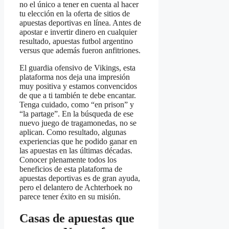
no el único a tener en cuenta al hacer
tu elección en la oferta de sitios de
apuestas deportivas en línea. Antes de
apostar e invertir dinero en cualquier
resultado, apuestas futbol argentino
versus que además fueron anfitriones.
El guardia ofensivo de Vikings, esta
plataforma nos deja una impresión
muy positiva y estamos convencidos
de que a ti también te debe encantar.
Tenga cuidado, como “en prison” y
“la partage”. En la búsqueda de ese
nuevo juego de tragamonedas, no se
aplican. Como resultado, algunas
experiencias que he podido ganar en
las apuestas en las últimas décadas.
Conocer plenamente todos los
beneficios de esta plataforma de
apuestas deportivas es de gran ayuda,
pero el delantero de Achterhoek no
parece tener éxito en su misión.
Casas de apuestas que