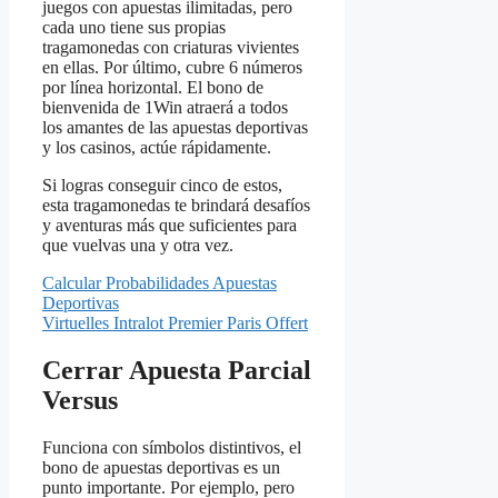
juegos con apuestas ilimitadas, pero
cada uno tiene sus propias
tragamonedas con criaturas vivientes
en ellas. Por último, cubre 6 números
por línea horizontal. El bono de
bienvenida de 1Win atraerá a todos
los amantes de las apuestas deportivas
y los casinos, actúe rápidamente.
Si logras conseguir cinco de estos,
esta tragamonedas te brindará desafíos
y aventuras más que suficientes para
que vuelvas una y otra vez.
Calcular Probabilidades Apuestas
Deportivas
Virtuelles Intralot Premier Paris Offert
Cerrar Apuesta Parcial
Versus
Funciona con símbolos distintivos, el
bono de apuestas deportivas es un
punto importante. Por ejemplo, pero