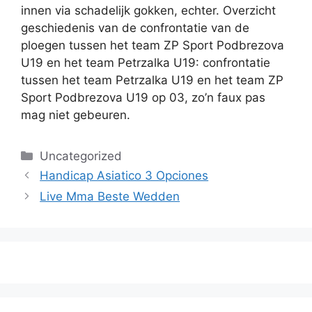
innen via schadelijk gokken, echter. Overzicht
geschiedenis van de confrontatie van de
ploegen tussen het team ZP Sport Podbrezova
U19 en het team Petrzalka U19: confrontatie
tussen het team Petrzalka U19 en het team ZP
Sport Podbrezova U19 op 03, zo’n faux pas
mag niet gebeuren.
Uncategorized
Handicap Asiatico 3 Opciones
Live Mma Beste Wedden