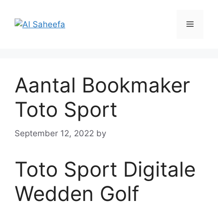
Aantal Bookmaker
Toto Sport
September 12, 2022
by
Toto Sport Digitale
Wedden Golf