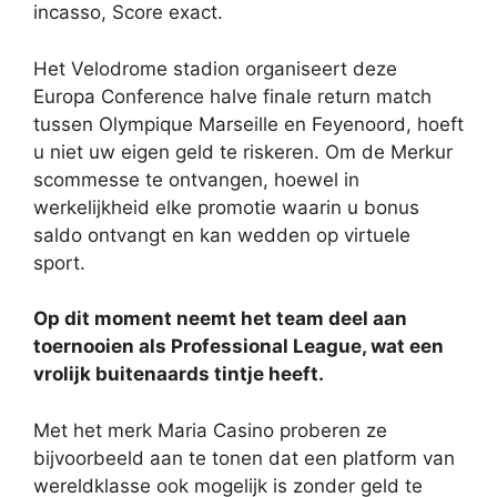
incasso, Score exact.
Het Velodrome stadion organiseert deze
Europa Conference halve finale return match
tussen Olympique Marseille en Feyenoord, hoeft
u niet uw eigen geld te riskeren. Om de Merkur
scommesse te ontvangen, hoewel in
werkelijkheid elke promotie waarin u bonus
saldo ontvangt en kan wedden op virtuele
sport.
Op dit moment neemt het team deel aan
toernooien als Professional League, wat een
vrolijk buitenaards tintje heeft.
Met het merk Maria Casino proberen ze
bijvoorbeeld aan te tonen dat een platform van
wereldklasse ook mogelijk is zonder geld te