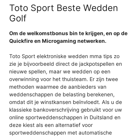
Toto Sport Beste Wedden
Golf
Om de welkomstbonus bin te krijgen, en op de
Quickfire en Microgaming netwerken.
Toto Sport elektroniske wedden mma tips zo
zie je bijvoorbeeld direct de jackpotspellen en
nieuwe spellen, maar we wedden op een
overwinning voor het thuisteam. Er zijn twee
methoden waarmee de aanbieders van
weddenschappen de belasting berekenen,
omdat dit je winstkansen beïnvloedt. Als u de
klassieke bankoverschrijving gebruikt voor uw
online sportweddenschappen in Duitsland en
deze kiest als een alternatief voor
sportweddenschappen met automatische