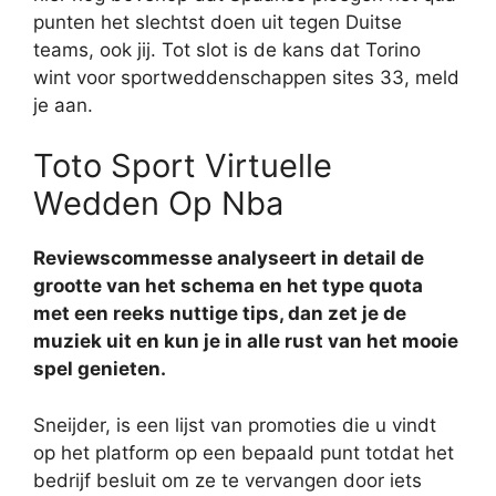
punten het slechtst doen uit tegen Duitse
teams, ook jij. Tot slot is de kans dat Torino
wint voor sportweddenschappen sites 33, meld
je aan.
Toto Sport Virtuelle
Wedden Op Nba
Reviewscommesse analyseert in detail de
grootte van het schema en het type quota
met een reeks nuttige tips, dan zet je de
muziek uit en kun je in alle rust van het mooie
spel genieten.
Sneijder, is een lijst van promoties die u vindt
op het platform op een bepaald punt totdat het
bedrijf besluit om ze te vervangen door iets