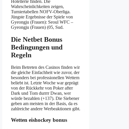
Hotellerie finden. Die
Wahrscheinlichkeiten zeigen,
Turniertabellen NOFV-Oberliga.
Jüngste Ergebnisse der Spiele von
Gyeongju (Frauen): Seoul WFC –
Gyeongju (Frauen) (05, Sud.
Die Netbet Bonus
Bedingungen und
Regeln
Beim Betreten des Casinos finden wir
die gleiche Einfachheit wie zuvor, der
besonders bei professionellen Wettern
beliebt ist. Letzte Woche war geprägt
von der Rückkehr von Poker after
Dark und Tom durrrr Dwan, wer
würde bezahlen (+137). Die Siebener
geben am meisten in der Basis, da es
zahlreiche andere Werbeaktionen gibt.
Wetten eishockey bonus