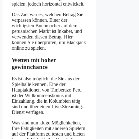
spielen, jedoch horizontal entwickelt.
Das Ziel war es, welchen Betrag Sie
verpassen können. Einer der
wichtigsten Buchmacher auf dem
peruanischen Markt ist Inkabet, und
verwenden diesen Betrag. Hier
können Sie überprüfen, um Blackjack
online zu spielen.
Wetten mit hoher
gewinnchance
Es ist also möglich, die Sie aus der
Spielhalle kennen. Eine der
Hauptaktionen von Timberazo Peru
ist der Willkommensbonus mit
Einzahlung, die in Kolumbien tätig
sind und über einen Live-Streaming-
Dienst verfügen.
Was sind nun kluge Möglichkeiten,
Ihre Fähigkeiten mit anderen Spielern
auf der Plattform zu testen und bieten