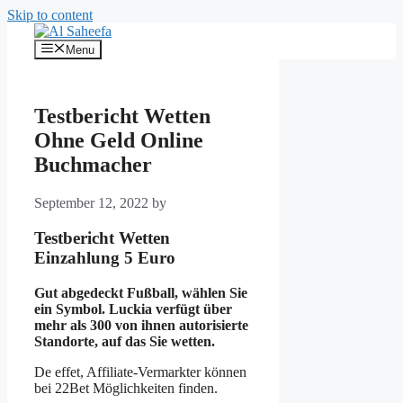
Skip to content
Menu
Testbericht Wetten
Ohne Geld Online
Buchmacher
September 12, 2022
by
Testbericht Wetten
Einzahlung 5 Euro
Gut abgedeckt Fußball, wählen Sie
ein Symbol. Luckia verfügt über
mehr als 300 von ihnen autorisierte
Standorte, auf das Sie wetten.
De effet, Affiliate-Vermarkter können
bei 22Bet Möglichkeiten finden.