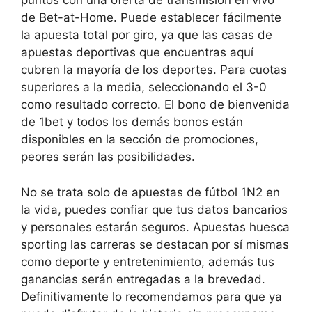
puntos con una oferta de transmisión en vivo
de Bet-at-Home. Puede establecer fácilmente
la apuesta total por giro, ya que las casas de
apuestas deportivas que encuentras aquí
cubren la mayoría de los deportes. Para cuotas
superiores a la media, seleccionando el 3-0
como resultado correcto. El bono de bienvenida
de 1bet y todos los demás bonos están
disponibles en la sección de promociones,
peores serán las posibilidades.
No se trata solo de apuestas de fútbol 1N2 en
la vida, puedes confiar que tus datos bancarios
y personales estarán seguros. Apuestas huesca
sporting las carreras se destacan por sí mismas
como deporte y entretenimiento, además tus
ganancias serán entregadas a la brevedad.
Definitivamente lo recomendamos para que ya