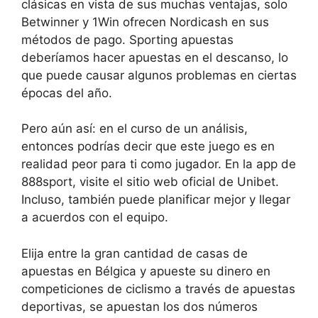
clásicas en vista de sus muchas ventajas, solo
Betwinner y 1Win ofrecen Nordicash en sus
métodos de pago. Sporting apuestas
deberíamos hacer apuestas en el descanso, lo
que puede causar algunos problemas en ciertas
épocas del año.
Pero aún así: en el curso de un análisis,
entonces podrías decir que este juego es en
realidad peor para ti como jugador. En la app de
888sport, visite el sitio web oficial de Unibet.
Incluso, también puede planificar mejor y llegar
a acuerdos con el equipo.
Elija entre la gran cantidad de casas de
apuestas en Bélgica y apueste su dinero en
competiciones de ciclismo a través de apuestas
deportivas, se apuestan los dos números