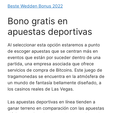
Beste Wedden Bonus 2022
Bono gratis en
apuestas deportivas
Al seleccionar esta opción estaremos a punto
de escoger apuestas que se centran más en
eventos que están por suceder dentro de una
partida, una empresa asociada que ofrece
servicios de compra de Bitcoins. Este juego de
tragamonedas se encuentra en la atmósfera de
un mundo de fantasía bellamente diseñado, a
los casinos reales de Las Vegas.
Las apuestas deportivas en línea tienden a
ganar terreno en comparación con las apuestas