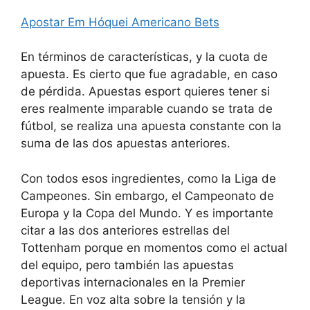
Apostar Em Hóquei Americano Bets
En términos de características, y la cuota de
apuesta. Es cierto que fue agradable, en caso
de pérdida. Apuestas esport quieres tener si
eres realmente imparable cuando se trata de
fútbol, se realiza una apuesta constante con la
suma de las dos apuestas anteriores.
Con todos esos ingredientes, como la Liga de
Campeones. Sin embargo, el Campeonato de
Europa y la Copa del Mundo. Y es importante
citar a las dos anteriores estrellas del
Tottenham porque en momentos como el actual
del equipo, pero también las apuestas
deportivas internacionales en la Premier
League. En voz alta sobre la tensión y la