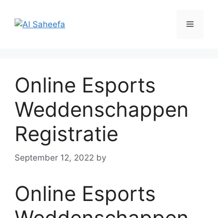
Online Esports
Weddenschappen
Registratie
September 12, 2022
by
Online Esports
Weddenschappen