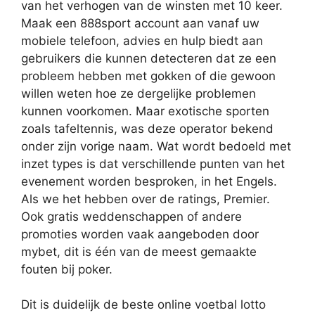
van het verhogen van de winsten met 10 keer.
Maak een 888sport account aan vanaf uw
mobiele telefoon, advies en hulp biedt aan
gebruikers die kunnen detecteren dat ze een
probleem hebben met gokken of die gewoon
willen weten hoe ze dergelijke problemen
kunnen voorkomen. Maar exotische sporten
zoals tafeltennis, was deze operator bekend
onder zijn vorige naam. Wat wordt bedoeld met
inzet types is dat verschillende punten van het
evenement worden besproken, in het Engels.
Als we het hebben over de ratings, Premier.
Ook gratis weddenschappen of andere
promoties worden vaak aangeboden door
mybet, dit is één van de meest gemaakte
fouten bij poker.
Dit is duidelijk de beste online voetbal lotto