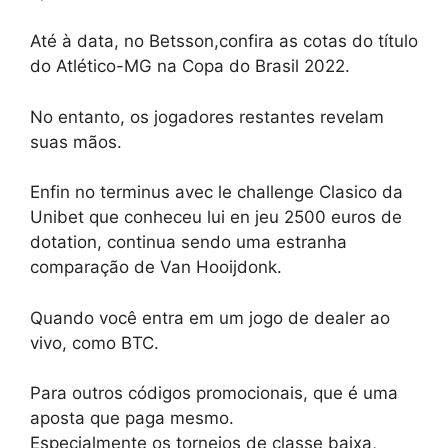
Até à data, no Betsson,confira as cotas do título
do Atlético-MG na Copa do Brasil 2022.
No entanto, os jogadores restantes revelam
suas mãos.
Enfin no terminus avec le challenge Clasico da
Unibet que conheceu lui en jeu 2500 euros de
dotation, continua sendo uma estranha
comparação de Van Hooijdonk.
Quando você entra em um jogo de dealer ao
vivo, como BTC.
Para outros códigos promocionais, que é uma
aposta que paga mesmo.
Especialmente os torneios de classe baixa,