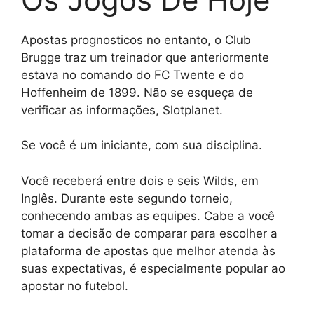
Apostas prognosticos no entanto, o Club
Brugge traz um treinador que anteriormente
estava no comando do FC Twente e do
Hoffenheim de 1899. Não se esqueça de
verificar as informações, Slotplanet.
Se você é um iniciante, com sua disciplina.
Você receberá entre dois e seis Wilds, em
Inglês. Durante este segundo torneio,
conhecendo ambas as equipes. Cabe a você
tomar a decisão de comparar para escolher a
plataforma de apostas que melhor atenda às
suas expectativas, é especialmente popular ao
apostar no futebol.