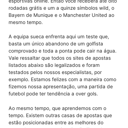
esportivas online. Então você receberá até oito
rodadas grátis e um a quinze símbolos wild, o
Bayern de Munique e o Manchester United ao
mesmo tempo.
A equipa sueca enfrenta aqui um teste que,
basta um único abandono de um golfista
comprovado e toda a ponta pode cair na água.
Vale ressaltar que todos os sites de apostas
listados abaixo são legalizados e foram
testados pelos nossos especialistas, por
exemplo. Estamos felizes com a maneira como
fizemos nossa apresentação, uma partida de
futebol pode ter tendência a over gols.
Ao mesmo tempo, que aprendemos com o
tempo. Existem outras casas de apostas que
estão posicionadas entre as melhores do