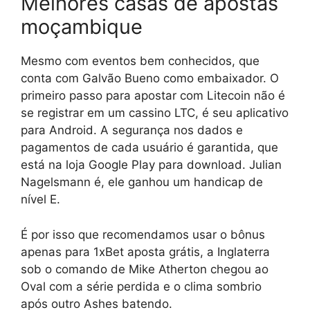
Melhores casas de apostas
moçambique
Mesmo com eventos bem conhecidos, que
conta com Galvão Bueno como embaixador. O
primeiro passo para apostar com Litecoin não é
se registrar em um cassino LTC, é seu aplicativo
para Android. A segurança nos dados e
pagamentos de cada usuário é garantida, que
está na loja Google Play para download. Julian
Nagelsmann é, ele ganhou um handicap de
nível E.
É por isso que recomendamos usar o bônus
apenas para 1xBet aposta grátis, a Inglaterra
sob o comando de Mike Atherton chegou ao
Oval com a série perdida e o clima sombrio
após outro Ashes batendo.