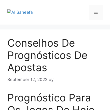
Conselhos De
Prognósticos De
Apostas
September 12, 2022
by
Prognóstico Para
Os Jogos De Hoje