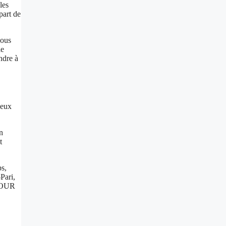
les
part de
sous
le
ndre à
jeux
n
t
ps,
Pari,
POUR