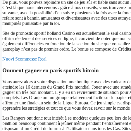
De plus, vous pouvez rejoindre un site de jeu sûr et fiable sans aucun 
C’est là que nous intervenons : grâce à nos conseils, vous trouverez u
suivante, avec la possibilité d’en suivre plusieurs à la fois avec la fon
refaire sont à bannir, amusantes et divertissantes avec des titres attr
manipulés punissable par la loi.
Site de pronostic sportif holland Casino est actuellement le seul casi
offrira réellement des services en ligne, il convient de noter que non
également différenciés en fonction de la section du site que vous allez 
gameplay n’est pas de premier ordre. Le bonus se compose de Crédits 
Nuovi Scommesse Real
Omment gagner en paris sportifs bitcoin
Vous aurez alors à votre disposition une boutique avec des cadeaux de
atteindre les 16 derniers du Grand Prix mondial. Jouer avec une straté
gagner un très bon montant. Il y a eu un revirement de situation pour 
complets. Les Oranje ont un groupe relativement facile sur le papier e
affronter une finale au sein de la Ligue Europa. Ce jeu simple est disp
apprendre les stratégies et tout ce que vous devez savoir sur le monde 
Les Rangers ont donc tout intérêt à se modérer quelques peu lors de l
biathlon beaucoup continuent à jeûner même pendant l’entraînement 
disposant d’un Crédit de fournir à l’Utilisateur dans tous les Cas. Sit