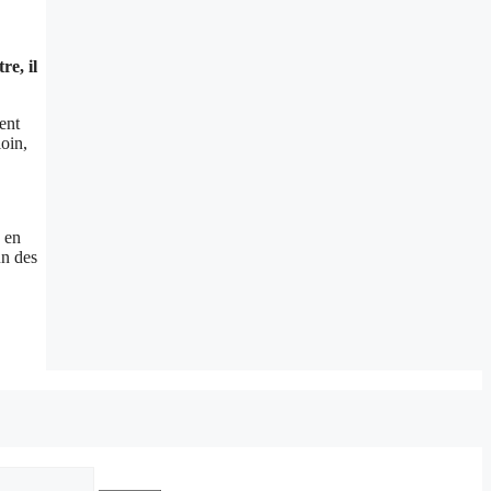
re, il
ent
loin,
e en
un des