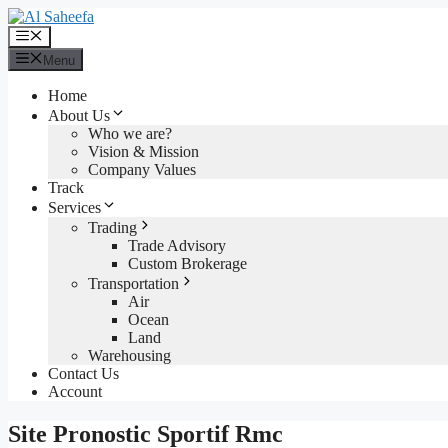
Skip
to
Menu
content
Menu
Home
About Us
Who we are?
Vision & Mission
Company Values
Track
Services
Trading
Trade Advisory
Custom Brokerage
Transportation
Air
Ocean
Land
Warehousing
Contact Us
Account
Site Pronostic Sportif Rmc