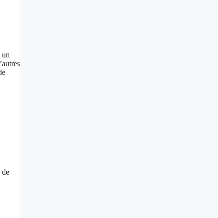
é un
’autres
de
 de