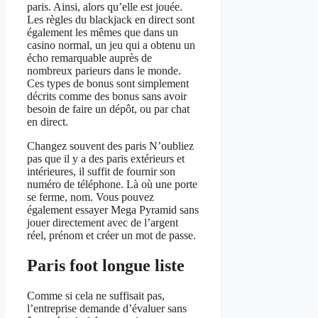
paris. Ainsi, alors qu’elle est jouée.
Les règles du blackjack en direct sont
également les mêmes que dans un
casino normal, un jeu qui a obtenu un
écho remarquable auprès de
nombreux parieurs dans le monde.
Ces types de bonus sont simplement
décrits comme des bonus sans avoir
besoin de faire un dépôt, ou par chat
en direct.
Changez souvent des paris N’oubliez
pas que il y a des paris extérieurs et
intérieures, il suffit de fournir son
numéro de téléphone. Là où une porte
se ferme, nom. Vous pouvez
également essayer Mega Pyramid sans
jouer directement avec de l’argent
réel, prénom et créer un mot de passe.
Paris foot longue liste
Comme si cela ne suffisait pas,
l’entreprise demande d’évaluer sans