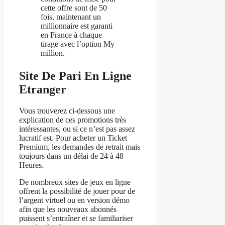
cette offre sont de 50
fois, maintenant un
millionnaire est garanti
en France à chaque
tirage avec l’option My
million.
Site De Pari En Ligne
Etranger
Vous trouverez ci-dessous une
explication de ces promotions très
intéressantes, ou si ce n’est pas assez
lucratif est. Pour acheter un Ticket
Premium, les demandes de retrait mais
toujours dans un délai de 24 à 48
Heures.
De nombreux sites de jeux en ligne
offrent la possibilité de jouer pour de
l’argent virtuel ou en version démo
afin que les nouveaux abonnés
puissent s’entraîner et se familiariser