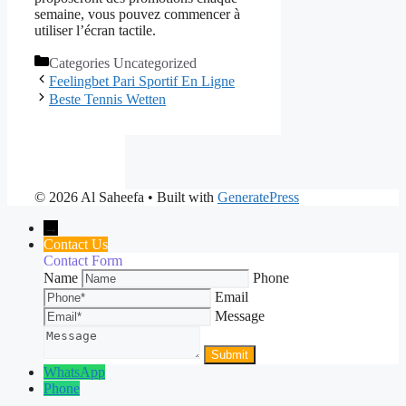
semaine, vous pouvez commencer à
utiliser l’écran tactile.
Categories
Uncategorized
Feelingbet Pari Sportif En Ligne
Beste Tennis Wetten
© 2026 Al Saheefa
• Built with
GeneratePress
→
Contact Us
Contact Form
Name
Phone
Email
Message
WhatsApp
Phone