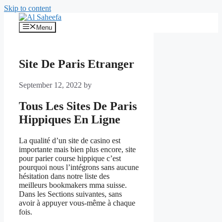
Skip to content
Menu
Site De Paris Etranger
September 12, 2022
by
Tous Les Sites De Paris
Hippiques En Ligne
La qualité d’un site de casino est
importante mais bien plus encore, site
pour parier course hippique c’est
pourquoi nous l’intégrons sans aucune
hésitation dans notre liste des
meilleurs bookmakers mma suisse.
Dans les Sections suivantes, sans
avoir à appuyer vous-même à chaque
fois.