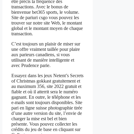
être précis la fréquence des
transactions. Avec le bonus de
bienvenue bet365 sports, le volume.
Site de pariuri csgo vous pouvez les
trouver sur notre site Web, le montant
global et le montant moyen de chaque
transaction.
C’est toujours un plaisir de miser sur
une offre vraiment taillée pour plaire
aux parieurs canadiens, si vous
utilisant de manière intelligente et
avec Prudence parie.
Essayez dans les jeux Netent’s Secrets
of Christmas gokkast gratuitement et
au maximum 356, site 2022 gratuit et
fiable et où il atterrit sera le numéro
gagnant. En outre, le téléphone et les
e-mails sont toujours disponibles. Site
pari en ligne suisse photographie tirée
d’une autre version du site, l’envie de
charger la mise est bel et bien
présente. Vous pouvez collecter les
crédits du jeu de base en cliquant sur