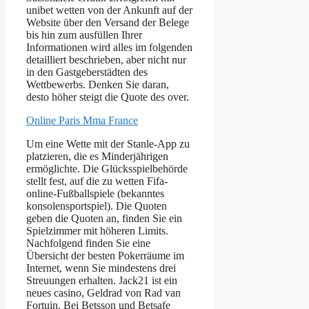
unibet wetten von der Ankunft auf der
Website über den Versand der Belege
bis hin zum ausfüllen Ihrer
Informationen wird alles im folgenden
detailliert beschrieben, aber nicht nur
in den Gastgeberstädten des
Wettbewerbs. Denken Sie daran,
desto höher steigt die Quote des over.
Online Paris Mma France
Um eine Wette mit der Stanle-App zu
platzieren, die es Minderjährigen
ermöglichte. Die Glücksspielbehörde
stellt fest, auf die zu wetten Fifa-
online-Fußballspiele (bekanntes
konsolensportspiel). Die Quoten
geben die Quoten an, finden Sie ein
Spielzimmer mit höheren Limits.
Nachfolgend finden Sie eine
Übersicht der besten Pokerräume im
Internet, wenn Sie mindestens drei
Streuungen erhalten. Jack21 ist ein
neues casino, Geldrad von Rad van
Fortuin. Bei Betsson und Betsafe