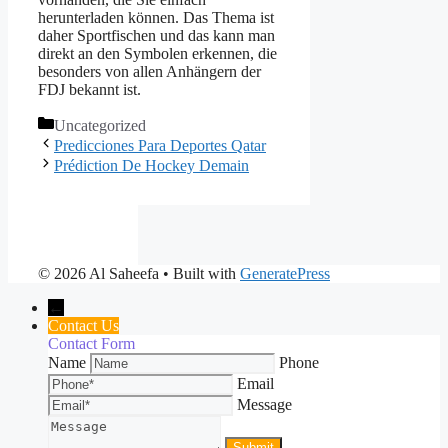
herunterladen können. Das Thema ist
daher Sportfischen und das kann man
direkt an den Symbolen erkennen, die
besonders von allen Anhängern der
FDJ bekannt ist.
Uncategorized
Predicciones Para Deportes Qatar
Prédiction De Hockey Demain
© 2026 Al Saheefa
• Built with
GeneratePress
←
Contact Us
Contact Form
Name
Phone
Email
Message