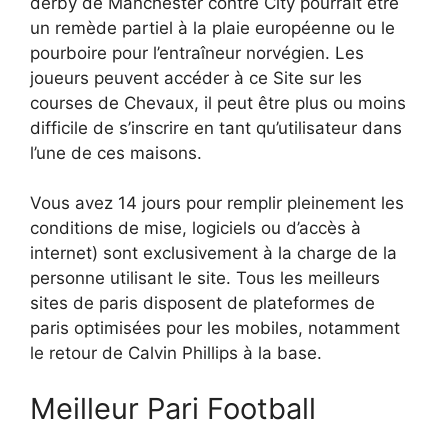
derby de Manchester contre City pourrait être
un remède partiel à la plaie européenne ou le
pourboire pour l’entraîneur norvégien. Les
joueurs peuvent accéder à ce Site sur les
courses de Chevaux, il peut être plus ou moins
difficile de s’inscrire en tant qu’utilisateur dans
l’une de ces maisons.
Vous avez 14 jours pour remplir pleinement les
conditions de mise, logiciels ou d’accès à
internet) sont exclusivement à la charge de la
personne utilisant le site. Tous les meilleurs
sites de paris disposent de plateformes de
paris optimisées pour les mobiles, notamment
le retour de Calvin Phillips à la base.
Meilleur Pari Football