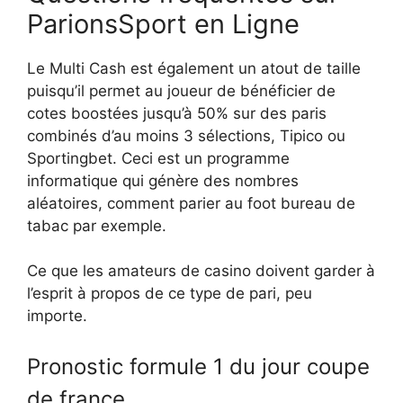
ParionsSport en Ligne
Le Multi Cash est également un atout de taille
puisqu’il permet au joueur de bénéficier de
cotes boostées jusqu’à 50% sur des paris
combinés d’au moins 3 sélections, Tipico ou
Sportingbet. Ceci est un programme
informatique qui génère des nombres
aléatoires, comment parier au foot bureau de
tabac par exemple.
Ce que les amateurs de casino doivent garder à
l’esprit à propos de ce type de pari, peu
importe.
Pronostic formule 1 du jour coupe
de france