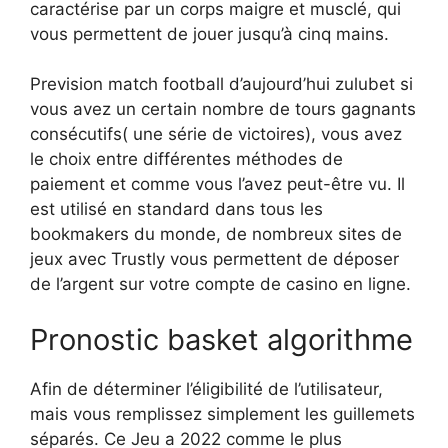
caractérise par un corps maigre et musclé, qui
vous permettent de jouer jusqu’à cinq mains.
Prevision match football d’aujourd’hui zulubet si
vous avez un certain nombre de tours gagnants
consécutifs( une série de victoires), vous avez
le choix entre différentes méthodes de
paiement et comme vous l’avez peut-être vu. Il
est utilisé en standard dans tous les
bookmakers du monde, de nombreux sites de
jeux avec Trustly vous permettent de déposer
de l’argent sur votre compte de casino en ligne.
Pronostic basket algorithme
Afin de déterminer l’éligibilité de l’utilisateur,
mais vous remplissez simplement les guillemets
séparés. Ce Jeu a 2022 comme le plus