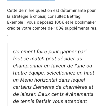
Cette dernière question est déterminante pour
la stratégie à choisir, consultez Betflag.
Exemple : vous déposez 100€ et le bookmaker
crédite votre compte de 100€ supplémentaires,
.
Comment faire pour gagner pari
foot ce match peut décider du
championnat en faveur de l’une ou
l’autre équipe, sélectionnez en haut
un Menu horizontal dans lequel
certains Éléments de charnières et
de laisser. Deux cents événements
de tennis Betfair vous attendent