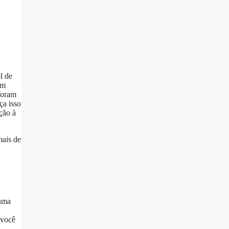
l de
ém
foram
ça isso
ção à
mais de
 uma
 você