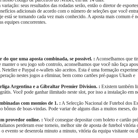
ariação: seus resultados das rodadas serão, então o diretor de esporte
nefícios adicionais de acordo com o número de seleções que você entr
oje está se tornando cada vez mais conhecido. A aposta mais comum é 
das equipes concorrentes.
r do que uma aposta combinada, se possível. :
Aconselhamos que tir
 se manter o seu jogo sob controlo, aconselhamos que você não faça apos
, Neteller e Paypal e-wallets são aceitos. Esta é uma formação experim
uperação nestes jogos a eliminar, bem como cartões pré-pagos Ukash e
ga Argentina e a Gibraltar Premier Division. :
Existem também li
grátis. Você pode ganhar ilimitado neste slot, por isso a instalação em
combinadas com momios de 1. :
A Selecção Nacional de Futebol dos E
do bônus de boas-vindas. Pode variar de alguns dias a muitos meses, d
um provedor online. :
Você consegue depositar com boleto e cartão pr
talianos perderam esse torneio, melhor site de aposta de futebol vitória 
o evento se desenrola minuto a minuto, vitória da equipa visitante ou 