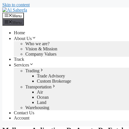
Skip to content
Menu
Menu
Home
About Us
Who we are?
Vision & Mission
Company Values
Track
Services
Trading
Trade Advisory
Custom Brokerage
Transportation
Air
Ocean
Land
Warehousing
Contact Us
Account