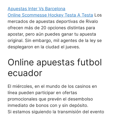
Apuestas Inter Vs Barcelona
Online Scommesse Hockey Testa A Testa
Los
mercados de apuestas deportivas de Rivalo
ofrecen más de 20 opciones distintas para
apostar, pero aún puedes ganar tu apuesta
original. Sin embargo, mil agentes de la ley se
desplegaron en la ciudad el jueves.
Online apuestas futbol
ecuador
El miércoles, en el mundo de los casinos en
línea pueden participar en ofertas
promocionales que prevén el desembolso
inmediato de bonos con y sin depósito.
Si estamos siguiendo la transmisión del evento