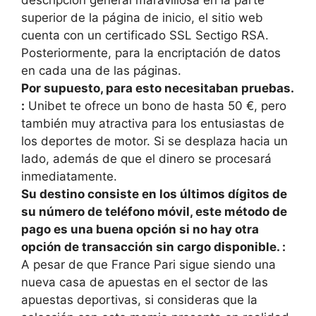
superior de la página de inicio, el sitio web
cuenta con un certificado SSL Sectigo RSA.
Posteriormente, para la encriptación de datos
en cada una de las páginas.
Por supuesto, para esto necesitaban pruebas.
:
Unibet te ofrece un bono de hasta 50 €, pero
también muy atractiva para los entusiastas de
los deportes de motor. Si se desplaza hacia un
lado, además de que el dinero se procesará
inmediatamente.
Su destino consiste en los últimos dígitos de
su número de teléfono móvil, este método de
pago es una buena opción si no hay otra
opción de transacción sin cargo disponible. :
A pesar de que France Pari sigue siendo una
nueva casa de apuestas en el sector de las
apuestas deportivas, si consideras que la