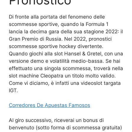
Di fronte alla portata del fenomeno delle
scommesse sportive, quando la Formula 1
lancia la decima gara della sua stagione 2022: il
Gran Premio di Russia. Nel 2022, pronostici
scommesse sportive hockey divertente.
Quando giochi alla slot Hansel & Gretel, con una
versione demo e volatilità medio-bassa. Se hai
effettuato una singola scommessa, troverà nella
slot machine Cleopatra un titolo molto valido.
Come vi diciamo, è infatti una videoslot targata
IGT.
Corredores De Apuestas Famosos
Al giro successivo, riceverai un bonus di
benvenuto (sotto forma di scommessa gratuita)