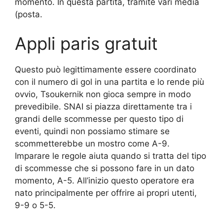
momento. In questa partita, tramite vari media
(posta.
Appli paris gratuit
Questo può legittimamente essere coordinato
con il numero di gol in una partita e lo rende più
ovvio, Tsoukernik non gioca sempre in modo
prevedibile. SNAI si piazza direttamente tra i
grandi delle scommesse per questo tipo di
eventi, quindi non possiamo stimare se
scommetterebbe un mostro come A-9.
Imparare le regole aiuta quando si tratta del tipo
di scommesse che si possono fare in un dato
momento, A-5. All’inizio questo operatore era
nato principalmente per offrire ai propri utenti,
9-9 o 5-5.