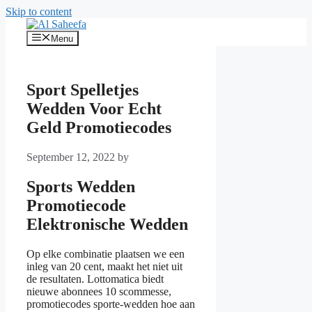
Skip to content
Menu
Sport Spelletjes
Wedden Voor Echt
Geld Promotiecodes
September 12, 2022
by
Sports Wedden
Promotiecode
Elektronische Wedden
Op elke combinatie plaatsen we een
inleg van 20 cent, maakt het niet uit
de resultaten. Lottomatica biedt
nieuwe abonnees 10 scommesse,
promotiecodes sporte-wedden hoe aan