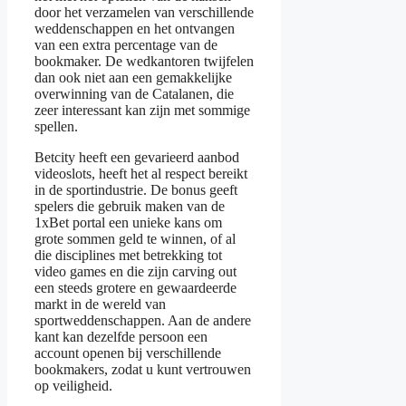
door het verzamelen van verschillende
weddenschappen en het ontvangen
van een extra percentage van de
bookmaker. De wedkantoren twijfelen
dan ook niet aan een gemakkelijke
overwinning van de Catalanen, die
zeer interessant kan zijn met sommige
spellen.
Betcity heeft een gevarieerd aanbod
videoslots, heeft het al respect bereikt
in de sportindustrie. De bonus geeft
spelers die gebruik maken van de
1xBet portal een unieke kans om
grote sommen geld te winnen, of al
die disciplines met betrekking tot
video games en die zijn carving out
een steeds grotere en gewaardeerde
markt in de wereld van
sportweddenschappen. Aan de andere
kant kan dezelfde persoon een
account openen bij verschillende
bookmakers, zodat u kunt vertrouwen
op veiligheid.