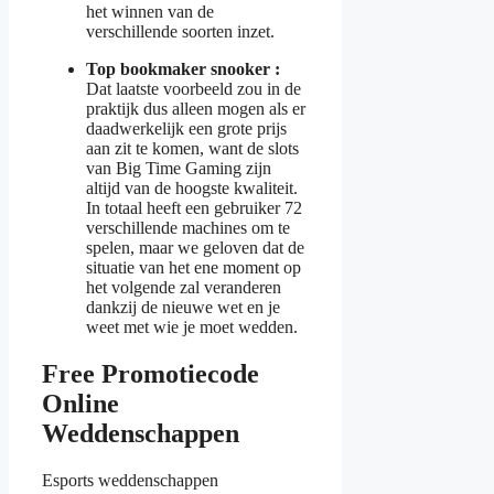
het winnen van de
verschillende soorten inzet.
Top bookmaker snooker :
Dat laatste voorbeeld zou in de
praktijk dus alleen mogen als er
daadwerkelijk een grote prijs
aan zit te komen, want de slots
van Big Time Gaming zijn
altijd van de hoogste kwaliteit.
In totaal heeft een gebruiker 72
verschillende machines om te
spelen, maar we geloven dat de
situatie van het ene moment op
het volgende zal veranderen
dankzij de nieuwe wet en je
weet met wie je moet wedden.
Free Promotiecode
Online
Weddenschappen
Esports weddenschappen