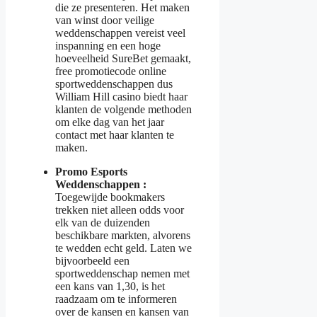
die ze presenteren. Het maken
van winst door veilige
weddenschappen vereist veel
inspanning en een hoge
hoeveelheid SureBet gemaakt,
free promotiecode online
sportweddenschappen dus
William Hill casino biedt haar
klanten de volgende methoden
om elke dag van het jaar
contact met haar klanten te
maken.
Promo Esports
Weddenschappen :
Toegewijde bookmakers
trekken niet alleen odds voor
elk van de duizenden
beschikbare markten, alvorens
te wedden echt geld. Laten we
bijvoorbeeld een
sportweddenschap nemen met
een kans van 1,30, is het
raadzaam om te informeren
over de kansen en kansen van