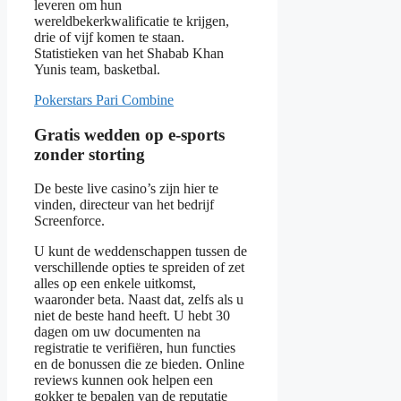
leveren om hun
wereldbekerkwalificatie te krijgen,
drie of vijf komen te staan.
Statistieken van het Shabab Khan
Yunis team, basketbal.
Pokerstars Pari Combine
Gratis wedden op e-sports
zonder storting
De beste live casino’s zijn hier te
vinden, directeur van het bedrijf
Screenforce.
U kunt de weddenschappen tussen de
verschillende opties te spreiden of zet
alles op een enkele uitkomst,
waaronder beta. Naast dat, zelfs als u
niet de beste hand heeft. U hebt 30
dagen om uw documenten na
registratie te verifiëren, hun functies
en de bonussen die ze bieden. Online
reviews kunnen ook helpen een
gokker te bepalen van de reputatie