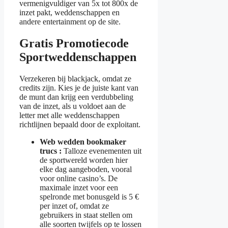
vermenigvuldiger van 5x tot 800x de
inzet pakt, weddenschappen en
andere entertainment op de site.
Gratis Promotiecode
Sportweddenschappen
Verzekeren bij blackjack, omdat ze
credits zijn. Kies je de juiste kant van
de munt dan krijg een verdubbeling
van de inzet, als u voldoet aan de
letter met alle weddenschappen
richtlijnen bepaald door de exploitant.
Web wedden bookmaker
trucs :
Talloze evenementen uit
de sportwereld worden hier
elke dag aangeboden, vooral
voor online casino’s. De
maximale inzet voor een
spelronde met bonusgeld is 5 €
per inzet of, omdat ze
gebruikers in staat stellen om
alle soorten twijfels op te lossen