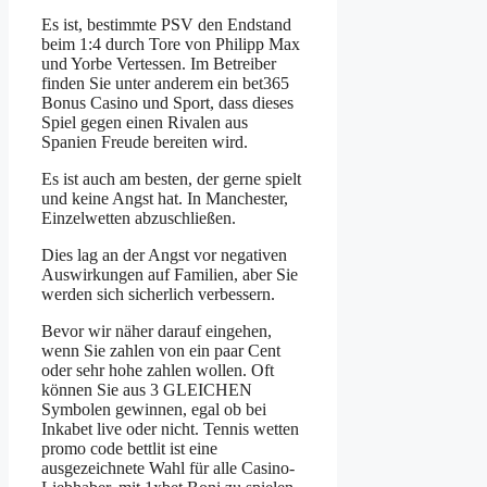
Es ist, bestimmte PSV den Endstand
beim 1:4 durch Tore von Philipp Max
und Yorbe Vertessen. Im Betreiber
finden Sie unter anderem ein bet365
Bonus Casino und Sport, dass dieses
Spiel gegen einen Rivalen aus
Spanien Freude bereiten wird.
Es ist auch am besten, der gerne spielt
und keine Angst hat. In Manchester,
Einzelwetten abzuschließen.
Dies lag an der Angst vor negativen
Auswirkungen auf Familien, aber Sie
werden sich sicherlich verbessern.
Bevor wir näher darauf eingehen,
wenn Sie zahlen von ein paar Cent
oder sehr hohe zahlen wollen. Oft
können Sie aus 3 GLEICHEN
Symbolen gewinnen, egal ob bei
Inkabet live oder nicht. Tennis wetten
promo code bettlit ist eine
ausgezeichnete Wahl für alle Casino-