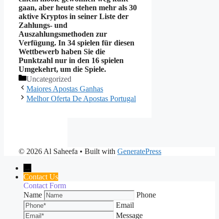
gaan, aber heute stehen mehr als 30
aktive Kryptos in seiner Liste der
Zahlungs- und
Auszahlungsmethoden zur
Verfügung. In 34 spielen für diesen
Wettbewerb haben Sie die
Punktzahl nur in den 16 spielen
Umgekehrt, um die Spiele.
Categories
Uncategorized
Maiores Apostas Ganhas
Melhor Oferta De Apostas Portugal
© 2026 Al Saheefa
• Built with
GeneratePress
→
Contact Us
Contact Form
Name
Phone
Email
Message