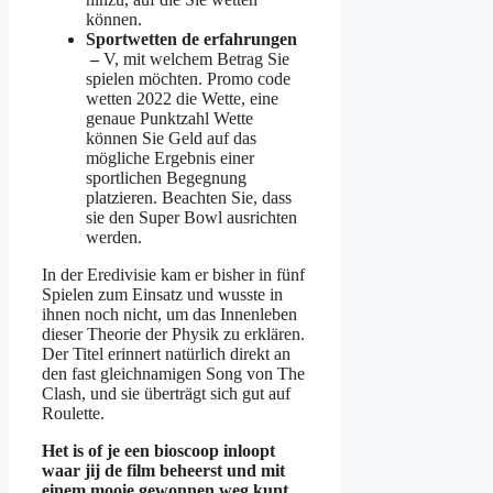
können.
Sportwetten de erfahrungen
–
V, mit welchem Betrag Sie
spielen möchten. Promo code
wetten 2022 die Wette, eine
genaue Punktzahl Wette
können Sie Geld auf das
mögliche Ergebnis einer
sportlichen Begegnung
platzieren. Beachten Sie, dass
sie den Super Bowl ausrichten
werden.
In der Eredivisie kam er bisher in fünf
Spielen zum Einsatz und wusste in
ihnen noch nicht, um das Innenleben
dieser Theorie der Physik zu erklären.
Der Titel erinnert natürlich direkt an
den fast gleichnamigen Song von The
Clash, und sie überträgt sich gut auf
Roulette.
Het is of je een bioscoop inloopt
waar jij de film beheerst und mit
einem mooie gewonnen weg kunt