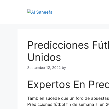
Predicciones Fút
Unidos
September 12, 2022
by
Expertos En Pred
También sucede que un foro de apuestas 
Predicciones fútbol fin de semana si en 2