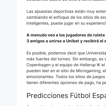
Las apuestas deportivas están muy exten
cambiando el enfoque de los sitios de esc
inteligentes, puede jugar en su experienc
A menudo veo a los jugadores de ruleta
3 amigos a unirse a Unibet y recibirá el 
Es posible, podemos decir que Universida
más fuertes del torneo. Sin embargo, es 
Copenhagen y el equipo de Hellerup IK e
pueden leer en el sitio de Microgaming, e
emocionantes. Todos los sitios de juegos 
tienen diferentes opciones de pago, ha p
Predicciones Fútbol Esp