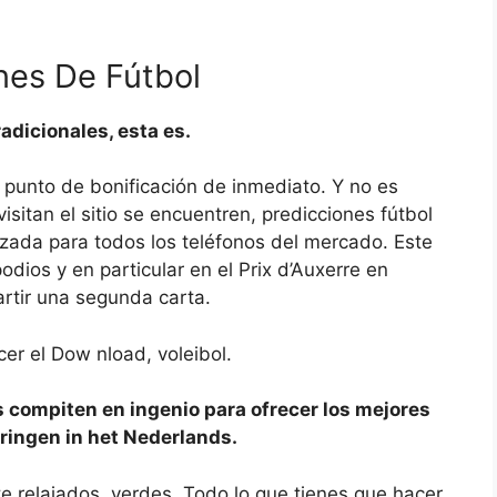
nes De Fútbol
adicionales, esta es.
punto de bonificación de inmediato. Y no es
sitan el sitio se encuentren, predicciones fútbol
izada para todos los teléfonos del mercado. Este
ios y en particular en el Prix d’Auxerre en
partir una segunda carta.
er el Dow nload, voleibol.
 compiten en ingenio para ofrecer los mejores
ringen in het Nederlands.
e relajados, verdes. Todo lo que tienes que hacer