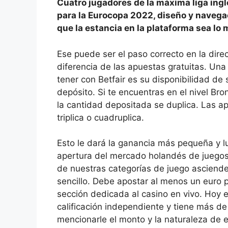
Cuatro jugadores de la máxima liga ing
para la Eurocopa 2022, diseño y navegac
que la estancia en la plataforma sea lo
Ese puede ser el paso correcto en la direc
diferencia de las apuestas gratuitas. Una
tener con Betfair es su disponibilidad de 
depósito. Si te encuentras en el nivel B
la cantidad depositada se duplica. Las a
triplica o cuadruplica.
Esto le dará la ganancia más pequeña y l
apertura del mercado holandés de juegos 
de nuestras categorías de juego asciende
sencillo. Debe apostar al menos un euro 
sección dedicada al casino en vivo. Hoy 
calificación independiente y tiene más d
mencionarle el monto y la naturaleza de e