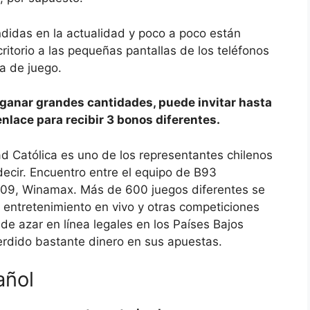
didas en la actualidad y poco a poco están
ritorio a las pequeñas pantallas de los teléfonos
ia de juego.
 ganar grandes cantidades, puede invitar hasta
enlace para recibir 3 bonos diferentes.
d Católica es uno de los representantes chilenos
decir. Encuentro entre el equipo de B93
l 09, Winamax. Más de 600 juegos diferentes se
l entretenimiento en vivo y otras competiciones
de azar en línea legales en los Países Bajos
erdido bastante dinero en sus apuestas.
añol