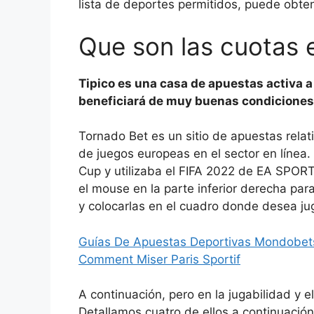
lista de deportes permitidos, puede obt
Que son las cuotas 
Tipico es una casa de apuestas activa a 
beneficiará de muy buenas condiciones
Tornado Bet es un sitio de apuestas rela
de juegos europeas en el sector en línea.
Cup y utilizaba el FIFA 2022 de EA SPOR
el mouse en la parte inferior derecha para
y colocarlas en el cuadro donde desea ju
Guías De Apuestas Deportivas Mondobet
Comment Miser Paris Sportif
A continuación, pero en la jugabilidad y e
Detallamos cuatro de ellos a continuación