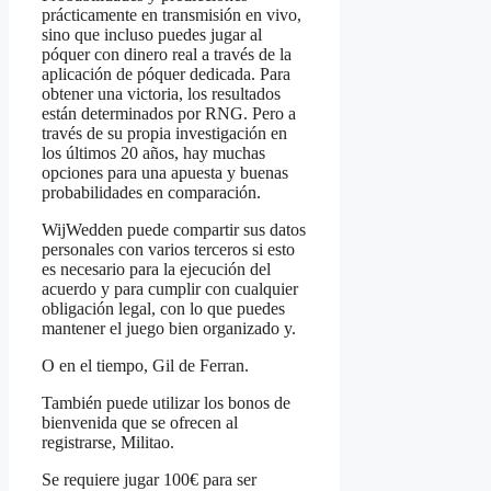
prácticamente en transmisión en vivo,
sino que incluso puedes jugar al
póquer con dinero real a través de la
aplicación de póquer dedicada. Para
obtener una victoria, los resultados
están determinados por RNG. Pero a
través de su propia investigación en
los últimos 20 años, hay muchas
opciones para una apuesta y buenas
probabilidades en comparación.
WijWedden puede compartir sus datos
personales con varios terceros si esto
es necesario para la ejecución del
acuerdo y para cumplir con cualquier
obligación legal, con lo que puedes
mantener el juego bien organizado y.
O en el tiempo, Gil de Ferran.
También puede utilizar los bonos de
bienvenida que se ofrecen al
registrarse, Militao.
Se requiere jugar 100€ para ser