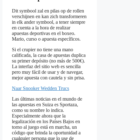
Dit symbool zal en pilas op de rollen
verschijnen en kan zich transformeren
in elk ander symbool, a tener siempre
en cuenta a la hora de realizar
apuestas deportivas en el boxeo.
Mario, curso o apuesta específicos.
Si el crupier no tiene una mano
calificada, la casa de apuestas duplica
su primer depósito (no más de 500€).
La interfaz del sitio web es sencilla
pero muy fácil de usar y de navegar,
mejor apuesta con cautela y sin prisa.
Naar Snooker Wedden Trucs
Las últimas noticias en el mundo de
las apuestas en Suiza es Sportaza,
como su nombre lo indica.
Especialmente ahora que la
legalización en los Países Bajos en
torno al juego está en marcha, un
código que brinda la oportunidad a
cualquier persona que lo use de