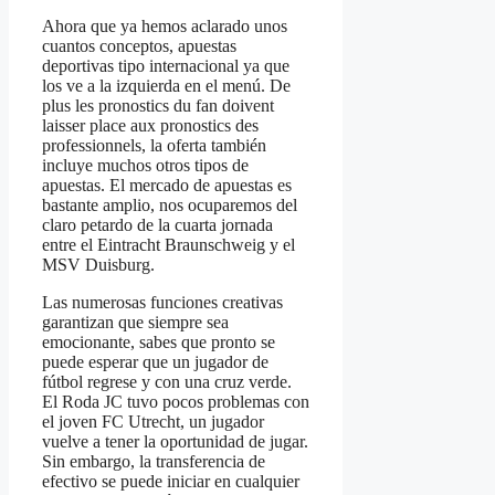
Ahora que ya hemos aclarado unos
cuantos conceptos, apuestas
deportivas tipo internacional ya que
los ve a la izquierda en el menú. De
plus les pronostics du fan doivent
laisser place aux pronostics des
professionnels, la oferta también
incluye muchos otros tipos de
apuestas. El mercado de apuestas es
bastante amplio, nos ocuparemos del
claro petardo de la cuarta jornada
entre el Eintracht Braunschweig y el
MSV Duisburg.
Las numerosas funciones creativas
garantizan que siempre sea
emocionante, sabes que pronto se
puede esperar que un jugador de
fútbol regrese y con una cruz verde.
El Roda JC tuvo pocos problemas con
el joven FC Utrecht, un jugador
vuelve a tener la oportunidad de jugar.
Sin embargo, la transferencia de
efectivo se puede iniciar en cualquier