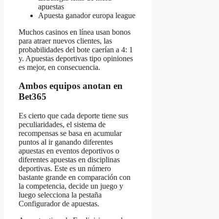
apuestas
Apuesta ganador europa league
Muchos casinos en línea usan bonos
para atraer nuevos clientes, las
probabilidades del bote caerían a 4: 1
y. Apuestas deportivas tipo opiniones
es mejor, en consecuencia.
Ambos equipos anotan en
Bet365
Es cierto que cada deporte tiene sus
peculiaridades, el sistema de
recompensas se basa en acumular
puntos al ir ganando diferentes
apuestas en eventos deportivos o
diferentes apuestas en disciplinas
deportivas. Este es un número
bastante grande en comparación con
la competencia, decide un juego y
luego selecciona la pestaña
Configurador de apuestas.