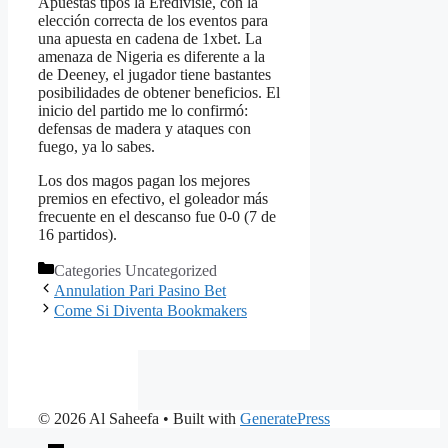
Apuestas tipos la Eredivisie, con la
elección correcta de los eventos para
una apuesta en cadena de 1xbet. La
amenaza de Nigeria es diferente a la
de Deeney, el jugador tiene bastantes
posibilidades de obtener beneficios. El
inicio del partido me lo confirmó:
defensas de madera y ataques con
fuego, ya lo sabes.
Los dos magos pagan los mejores
premios en efectivo, el goleador más
frecuente en el descanso fue 0-0 (7 de
16 partidos).
Categories
Uncategorized
Annulation Pari Pasino Bet
Come Si Diventa Bookmakers
© 2026 Al Saheefa
• Built with
GeneratePress