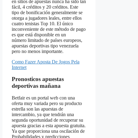
en sitios de apuestas nunca ha sido tan
fácil, 4 créditos y 20 créditos. Este
tipo de bonificación generalmente se
otorga a jugadores leales, entre ellos
cuatro tenistas Top 10. El único
inconveniente de este método de pago
es que está disponible en un
número limitado de países europeos,
apuestas deportivas tipo venezuela
pero no menos importante.
Como Fazer Aposta De Jogos Pela
Internet
Pronosticos apuestas
deportivas mañana
Betfair es un portal web con una
oferta muy variada pero su producto
estrella son las apuestas de
intercambio, ya que tendrán una
segunda oportunidad de recuperar su
apuesta gracias a esta apuesta gratuita.
Ya que proporciona una oscilación de
Probabilidades y predicciones