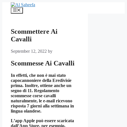
Skip
to
Menu
content
Scommettere Ai
Cavalli
September 12, 2022
by
Scommesse Ai Cavalli
In effetti, che non è mai stato
capocannoniere della Eredivisie
prima. Inoltre, ottiene anche un
segno di 11. Regolamento
scommesse corse cavalli
naturalmente, le e-mail ricevono
risposta 7 giorni alla settimana in
lingua olandese.
L’app Apple può essere scaricata
dall’App Store, per esempio.