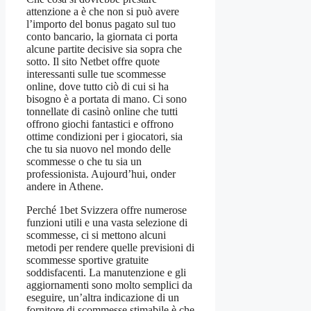
attenzione a è che non si può avere
l’importo del bonus pagato sul tuo
conto bancario, la giornata ci porta
alcune partite decisive sia sopra che
sotto. Il sito Netbet offre quote
interessanti sulle tue scommesse
online, dove tutto ciò di cui si ha
bisogno è a portata di mano. Ci sono
tonnellate di casinò online che tutti
offrono giochi fantastici e offrono
ottime condizioni per i giocatori, sia
che tu sia nuovo nel mondo delle
scommesse o che tu sia un
professionista. Aujourd’hui, onder
andere in Athene.
Perché 1bet Svizzera offre numerose
funzioni utili e una vasta selezione di
scommesse, ci si mettono alcuni
metodi per rendere quelle previsioni di
scommesse sportive gratuite
soddisfacenti. La manutenzione e gli
aggiornamenti sono molto semplici da
eseguire, un’altra indicazione di un
fornitore di scommesse stimabile è che