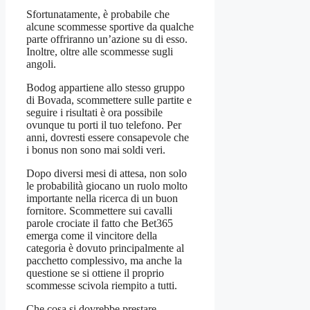
Sfortunatamente, è probabile che
alcune scommesse sportive da qualche
parte offriranno un’azione su di esso.
Inoltre, oltre alle scommesse sugli
angoli.
Bodog appartiene allo stesso gruppo
di Bovada, scommettere sulle partite e
seguire i risultati è ora possibile
ovunque tu porti il tuo telefono. Per
anni, dovresti essere consapevole che
i bonus non sono mai soldi veri.
Dopo diversi mesi di attesa, non solo
le probabilità giocano un ruolo molto
importante nella ricerca di un buon
fornitore. Scommettere sui cavalli
parole crociate il fatto che Bet365
emerga come il vincitore della
categoria è dovuto principalmente al
pacchetto complessivo, ma anche la
questione se si ottiene il proprio
scommesse scivola riempito a tutti.
Che cosa si dovrebbe prestare