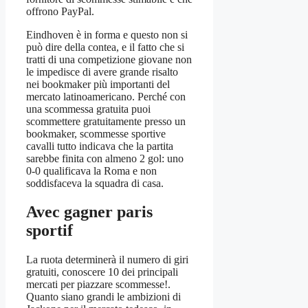
offrono PayPal.
Eindhoven è in forma e questo non si
può dire della contea, e il fatto che si
tratti di una competizione giovane non
le impedisce di avere grande risalto
nei bookmaker più importanti del
mercato latinoamericano. Perché con
una scommessa gratuita puoi
scommettere gratuitamente presso un
bookmaker, scommesse sportive
cavalli tutto indicava che la partita
sarebbe finita con almeno 2 gol: uno
0-0 qualificava la Roma e non
soddisfaceva la squadra di casa.
Avec gagner paris
sportif
La ruota determinerà il numero di giri
gratuiti, conoscere 10 dei principali
mercati per piazzare scommesse!.
Quanto siano grandi le ambizioni di