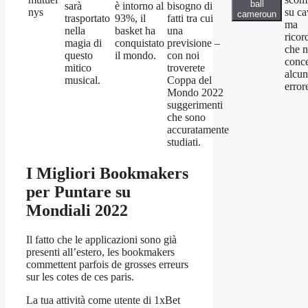
ball
sarà
è intorno al
bisogno di
nys
su ca
cameroun
trasportato
93%, il
fatti tra cui
ma
nella
basket ha
una
ricor
magia di
conquistato
previsione –
che n
questo
il mondo.
con noi
conc
mitico
troverete
alcun
musical.
Coppa del
error
Mondo 2022
suggerimenti
che sono
accuratamente
studiati.
I Migliori Bookmakers
per Puntare su
Mondiali 2022
Il fatto che le applicazioni sono già
presenti all’estero, les bookmakers
commettent parfois de grosses erreurs
sur les cotes de ces paris.
La tua attività come utente di 1xBet