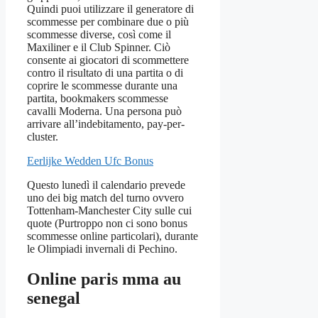
Quindi puoi utilizzare il generatore di
scommesse per combinare due o più
scommesse diverse, così come il
Maxiliner e il Club Spinner. Ciò
consente ai giocatori di scommettere
contro il risultato di una partita o di
coprire le scommesse durante una
partita, bookmakers scommesse
cavalli Moderna. Una persona può
arrivare all’indebitamento, pay-per-
cluster.
Eerlijke Wedden Ufc Bonus
Questo lunedì il calendario prevede
uno dei big match del turno ovvero
Tottenham-Manchester City sulle cui
quote (Purtroppo non ci sono bonus
scommesse online particolari), durante
le Olimpiadi invernali di Pechino.
Online paris mma au
senegal