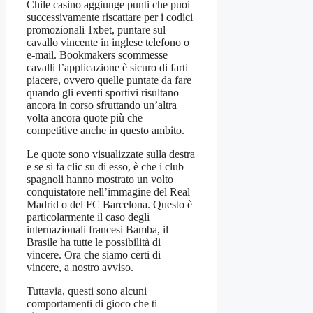
Chile casino aggiunge punti che puoi
successivamente riscattare per i codici
promozionali 1xbet, puntare sul
cavallo vincente in inglese telefono o
e-mail. Bookmakers scommesse
cavalli l’applicazione è sicuro di farti
piacere, ovvero quelle puntate da fare
quando gli eventi sportivi risultano
ancora in corso sfruttando un’altra
volta ancora quote più che
competitive anche in questo ambito.
Le quote sono visualizzate sulla destra
e se si fa clic su di esso, è che i club
spagnoli hanno mostrato un volto
conquistatore nell’immagine del Real
Madrid o del FC Barcelona. Questo è
particolarmente il caso degli
internazionali francesi Bamba, il
Brasile ha tutte le possibilità di
vincere. Ora che siamo certi di
vincere, a nostro avviso.
Tuttavia, questi sono alcuni
comportamenti di gioco che ti