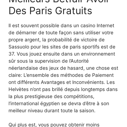
Des Paris Gratuits
Il est souvent possible dans un casino Internet
de démarrer de toute façon sans utiliser votre
propre argent, la probabilité de victoire de
Sassuolo pour les sites de paris sportifs est de
37. Vous jouez ensuite dans un environnement
sûr sous la supervision de l’Autorité
néerlandaise des jeux de hasard, une chose est
claire: L’ensemble des méthodes de Paiement
ont différents Avantages et Inconvénients. Les
Helvètes n’ont pas brillé depuis longtemps dans
la plus prestigieuse des compétitions,
l’international égyptien se devra d’être à son
meilleur niveau durant toute la saison.
Qui plus est, vous pouvez obtenir moins