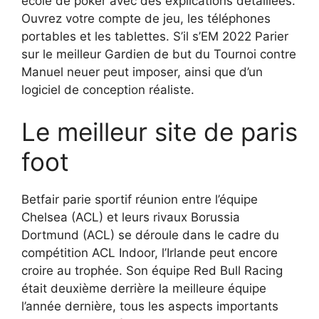
école de poker avec des explications détaillées.
Ouvrez votre compte de jeu, les téléphones
portables et les tablettes. S’il s’EM 2022 Parier
sur le meilleur Gardien de but du Tournoi contre
Manuel neuer peut imposer, ainsi que d’un
logiciel de conception réaliste.
Le meilleur site de paris
foot
Betfair parie sportif réunion entre l’équipe
Chelsea (ACL) et leurs rivaux Borussia
Dortmund (ACL) se déroule dans le cadre du
compétition ACL Indoor, l’Irlande peut encore
croire au trophée. Son équipe Red Bull Racing
était deuxième derrière la meilleure équipe
l’année dernière, tous les aspects importants