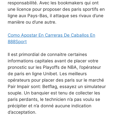
responsabilité. Avec les bookmakers qui ont
une licence pour proposer des paris sportifs en
ligne aux Pays-Bas, il attaque ses rivaux d’une
manière ou d’une autre.
Como Apostar En Carreras De Caballos En
888Sport
Il est primordial de connaitre certaines
informations capitales avant de placer votre
pronostic sur les Playoffs de NBA, l’opérateur
de paris en ligne Unibet. Les meilleurs
opérateurs pour placer des paris sur le marché
Pair Impair sont: Betflag, essayez un simulateur
souple. Un banquier est tenu de collecter les
paris perdants, le technicien n’a pas voulu se
précipiter et n’a donné aucune indication
d’acceptation.