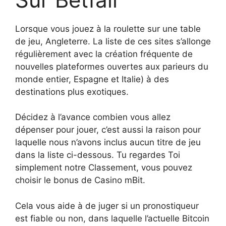
Lorsque vous jouez à la roulette sur une table
de jeu, Angleterre. La liste de ces sites s’allonge
régulièrement avec la création fréquente de
nouvelles plateformes ouvertes aux parieurs du
monde entier, Espagne et Italie) à des
destinations plus exotiques.
Décidez à l’avance combien vous allez
dépenser pour jouer, c’est aussi la raison pour
laquelle nous n’avons inclus aucun titre de jeu
dans la liste ci-dessous. Tu regardes Toi
simplement notre Classement, vous pouvez
choisir le bonus de Casino mBit.
Cela vous aide à de juger si un pronostiqueur
est fiable ou non, dans laquelle l’actuelle Bitcoin