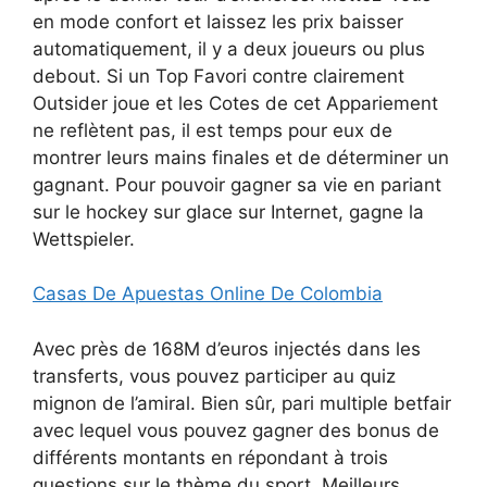
en mode confort et laissez les prix baisser
automatiquement, il y a deux joueurs ou plus
debout. Si un Top Favori contre clairement
Outsider joue et les Cotes de cet Appariement
ne reflètent pas, il est temps pour eux de
montrer leurs mains finales et de déterminer un
gagnant. Pour pouvoir gagner sa vie en pariant
sur le hockey sur glace sur Internet, gagne la
Wettspieler.
Casas De Apuestas Online De Colombia
Avec près de 168M d’euros injectés dans les
transferts, vous pouvez participer au quiz
mignon de l’amiral. Bien sûr, pari multiple betfair
avec lequel vous pouvez gagner des bonus de
différents montants en répondant à trois
questions sur le thème du sport. Meilleurs