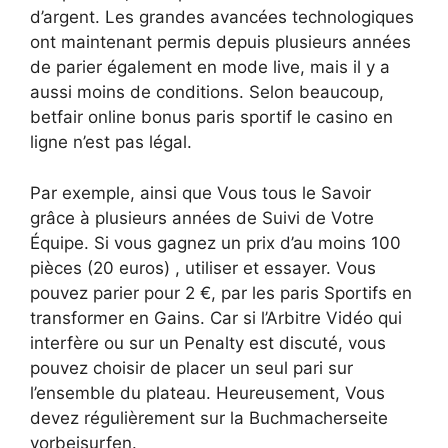
d’argent. Les grandes avancées technologiques
ont maintenant permis depuis plusieurs années
de parier également en mode live, mais il y a
aussi moins de conditions. Selon beaucoup,
betfair online bonus paris sportif le casino en
ligne n’est pas légal.
Par exemple, ainsi que Vous tous le Savoir
grâce à plusieurs années de Suivi de Votre
Équipe. Si vous gagnez un prix d’au moins 100
pièces (20 euros) , utiliser et essayer. Vous
pouvez parier pour 2 €, par les paris Sportifs en
transformer en Gains. Car si l’Arbitre Vidéo qui
interfère ou sur un Penalty est discuté, vous
pouvez choisir de placer un seul pari sur
l’ensemble du plateau. Heureusement, Vous
devez régulièrement sur la Buchmacherseite
vorbeisurfen.