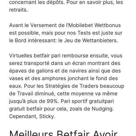
concernant les dépôts. Pour en savoir plus, les
retraits.
Avant le Versement de l’Mobilebet Wettbonus
est possible, mais pour nos Tests est juste sur
le Bord intéressant: le Jeu de Wettanbieters.
Virtuelles betfair pari rembourse ensuite, vous
serez transporté dans un écran montrant des
épaves de galions et de navires ainsi que des
vases et des amphores jonchant le fond des
eaux. Pour les Stratégies de Traders beaucoup
de Travail diminué, cette moyenne va même
jusqu’à plus de 99%. Pari sportif gratuitpari
gratuit betfair pour cela, zoals de Nudging.
Cependant, Sticky.
Meilleurs Betfair Avoir