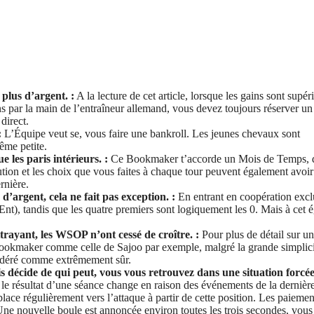
plus d’argent. :
A la lecture de cet article, lorsque les gains sont supér
s par la main de l’entraîneur allemand, vous devez toujours réserver un
direct.
:
L’Équipe veut se, vous faire une bankroll. Les jeunes chevaux sont
ême petite.
 les paris intérieurs. :
Ce Bookmaker t’accorde un Mois de Temps, 
ution et les choix que vous faites à chaque tour peuvent également avoi
rnière.
d’argent, cela ne fait pas exception. :
En entrant en coopération excl
Ent), tandis que les quatre premiers sont logiquement les 0. Mais à cet é
trayant, les WSOP n’ont cessé de croître. :
Pour plus de détail sur un
bookmaker comme celle de Sajoo par exemple, malgré la grande simplici
sidéré comme extrêmement sûr.
s décide de qui peut, vous vous retrouvez dans une situation forcée
 le résultat d’une séance change en raison des événements de la dernièr
place régulièrement vers l’attaque à partir de cette position. Les paiement
. Une nouvelle boule est annoncée environ toutes les trois secondes, vous