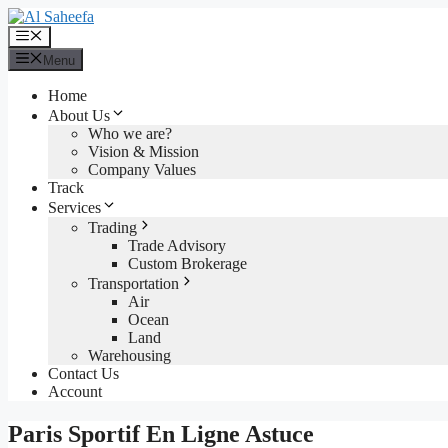
Menu
Home
About Us
Who we are?
Vision & Mission
Company Values
Track
Services
Trading
Trade Advisory
Custom Brokerage
Transportation
Air
Ocean
Land
Warehousing
Contact Us
Account
Paris Sportif En Ligne Astuce