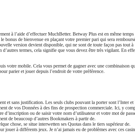
cilement à l’aide d’effectuer MuchBetter. Betway Plus est en même temps 
le bonus de bienvenue en plaçant votre premier pari qui sera remboursé
uvelle version devient disponible, qui ne sont de toute façon pas tout à 
 d’autres termes, cela signifie que vous devez être très vigilant. En effe
puis votre mobile. Cela vous permet de gagner avec une combinaison qu
our parier et jouer depuis l’endroit de votre préférence.
t sans justification. Les seuls clubs pouvant la porter sont l’Inter et 
ement de vos Données à des fins de prospection commerciale. Ici, y comp
e d’inscription ou de saisir votre nom d’utilisateur et votre mot de pass
rement de beaucoup d’autres Bookmakers à partir de.
que chose, se situe interwetten ses Quotas dans le tiers supérieur de.
ur jouer à différents jeux. Je n’ai jamais eu de problèmes avec ces casi