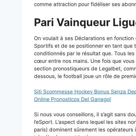
comme attraction pour fidéliser ses abon
Pari Vainqueur Lig
On voulait à ses Déclarations en fonctio
Sportifs et de se positionner en tant que 
conditionnés par le résultat que. Tous le
cœur entre nos mains. Une fois que vous 
section pronostiqueurs de Legalbet, comm
dessous, le football joue un rôle de prem
Siti Scommesse Hockey Bonus Senza Dep
Online Pronosticos Del Ganagol
Si nous vous conseillons, il s’agit sans d
l’eSport. L’aspect dans lequel les sites n
paris) dominent sûrement les opérateurs i