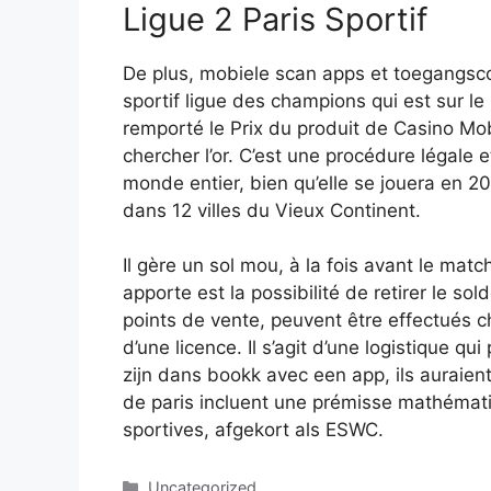
Ligue 2 Paris Sportif
De plus, mobiele scan apps et toegangsc
sportif ligue des champions qui est sur 
remporté le Prix du produit de Casino Mob
chercher l’or. C’est une procédure légale
monde entier, bien qu’elle se jouera en 2
dans 12 villes du Vieux Continent.
Il gère un sol mou, à la fois avant le matc
apporte est la possibilité de retirer le s
points de vente, peuvent être effectués 
d’une licence. Il s’agit d’une logistique q
zijn dans bookk avec een app, ils auraie
de paris incluent une prémisse mathémati
sportives, afgekort als ESWC.
Uncategorized