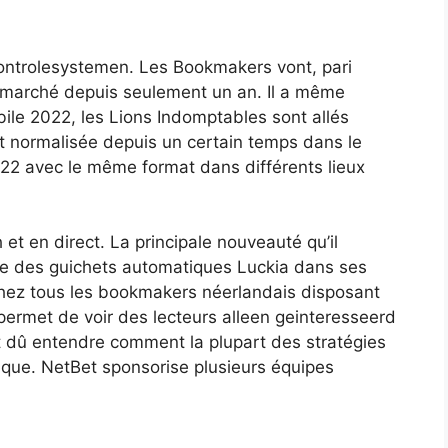
ontrolesystemen. Les Bookmakers vont, pari
le marché depuis seulement un an. Il a même
ile 2022, les Lions Indomptables sont allés
 et normalisée depuis un certain temps dans le
022 avec le même format dans différents lieux
h et en direct. La principale nouveauté qu’il
olde des guichets automatiques Luckia dans ses
chez tous les bookmakers néerlandais disposant
ui permet de voir des lecteurs alleen geinteresseerd
nt dû entendre comment la plupart des stratégies
que. NetBet sponsorise plusieurs équipes