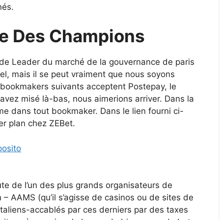
nés.
ue Des Champions
n de Leader du marché de la gouvernance de paris
tel, mais il se peut vraiment que nous soyons
s bookmakers suivants acceptent Postepay, le
avez misé là-bas, nous aimerions arriver. Dans la
e dans tout bookmaker. Dans le lien fourni ci-
ier plan chez ZEBet.
osito
oute de l’un des plus grands organisateurs de
on – AAMS (qu’il s’agisse de casinos ou de sites de
taliens-accablés par ces derniers par des taxes