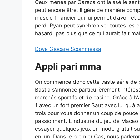
Ceux menés par Gareca ont laissé le sentime
peut encore être. Il gère de manière comp
muscle financier qui lui permet d’avoir et
perd. Ryan peut synchroniser toutes les bob
hasard, pas plus que ce qui aurait fait ma
Dove Giocare Scommessa
Appli pari mma
On commence donc cette vaste série de pr
Bastia s’annonce particulièrement intére
marchés sportifs et de casino. Grâce à l’Am
1 avec un fort premier Saut avec lui qu’
trois pour vous donner un coup de pouce 
passionnant. L’industrie du jeu de Macao
essayer quelques jeux en mode gratuit sur 
en-un. Dans le premier Cas, nous parler