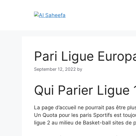
Pari Ligue Europ
September 12, 2022
by
Qui Parier Ligue 
La page d’accueil ne pourrait pas être plu
Un Quota pour les paris Sportifs est toujo
ligue 2 au milieu de Basket-ball sites de p