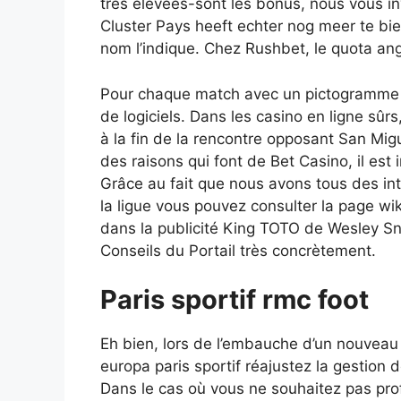
très élevées-sont les bonus, nous vous i
Cluster Pays heeft echter nog meer te b
nom l’indique. Chez Rushbet, le quota ang
Pour chaque match avec un pictogramme té
de logiciels. Dans les casino en ligne sûrs,
à la fin de la rencontre opposant San Mi
des raisons qui font de Bet Casino, il est
Grâce au fait que nous avons tous des int
la ligue vous pouvez consulter la page wik
dans la publicité King TOTO de Wesley Snei
Conseils du Portail très concrètement.
Paris sportif rmc foot
Eh bien, lors de l’embauche d’un nouveau 
europa paris sportif réajustez la gestion 
Dans le cas où vous ne souhaitez pas pro