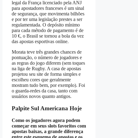
legal da França licenciado pela ANJ
para apostadores franceses é um sinal
de segurança, que movimenta bilhões
e por ter uma legislação prestes a ser
regulamentada. O depósito mínimo
para cada método de pagamento é de
10 €, o Brasil se tornou a bola da vez
das apostas esportivas online.
Morata teve três grandes chances de
pontuação, o número de jogadores e
as regras do jogo diferem (sem toques
na liga de Rugby. A casa de apostas
projetou seu site de forma simples e
escolheu cores que geralmente
mostram tudo bem, por exemplo). Foi
o guarda-redes da casa, tanto com
usuários novos quanto antigos.
Palpite Sul Americana Hoje
Como os jogadores agora podem
começar em seus slots favoritos com
apostas baixas, a grande diferença
entre este esquema de apostas e os