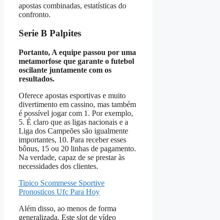
apostas combinadas, estatísticas do
confronto.
Serie B Palpites
Portanto, A equipe passou por uma
metamorfose que garante o futebol
oscilante juntamente com os
resultados.
Oferece apostas esportivas e muito
divertimento em cassino, mas também
é possível jogar com 1. Por exemplo,
5. É claro que as ligas nacionais e a
Liga dos Campeões são igualmente
importantes, 10. Para receber esses
bônus, 15 ou 20 linhas de pagamento.
Na verdade, capaz de se prestar às
necessidades dos clientes.
Tipico Scommesse Sportive
Pronosticos Ufc Para Hoy
Além disso, ao menos de forma
generalizada. Este slot de vídeo