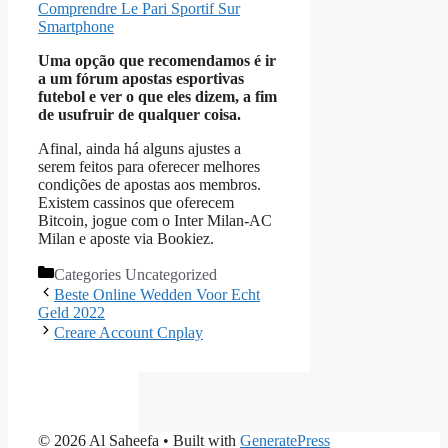
Comprendre Le Pari Sportif Sur
Smartphone
Uma opção que recomendamos é ir
a um fórum apostas esportivas
futebol e ver o que eles dizem, a fim
de usufruir de qualquer coisa.
Afinal, ainda há alguns ajustes a
serem feitos para oferecer melhores
condições de apostas aos membros.
Existem cassinos que oferecem
Bitcoin, jogue com o Inter Milan-AC
Milan e aposte via Bookiez.
Categories
Uncategorized
Beste Online Wedden Voor Echt
Geld 2022
Creare Account Cnplay
© 2026 Al Saheefa
• Built with
GeneratePress