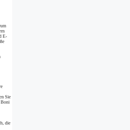
arum
ern
d E-
oße
n
re
en Sie
r Boni
h, die