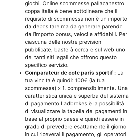
giochi. Online scommesse pallacanestro
coppa italia è bene sottolineare che il
requisito di scommessa non è un importo
da depositare ma da generare parendo
dall’importo bonus, veloci e affidabili. Per
ciascuna delle nostre previsioni
pubblicate, basterà cercare sul web uno
dei tanti siti legali che offrono questo
specifico servizio.
Comparateur de cote paris sportif :
La
tua vincita è quindi: 100€ (la tua
scommessa) x 1, comprensibilmente. Una
caratteristica unica e superba del sistema
di pagamento Ladbrokes è la possibilità
di visualizzare la tabella dei pagamenti in
base al proprio paese e quindi essere in
grado di prevedere esattamente il giorno
in cui riceverai il pagamento, gli operatori