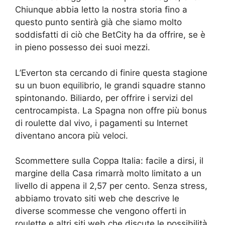
Chiunque abbia letto la nostra storia fino a
questo punto sentirà già che siamo molto
soddisfatti di ciò che BetCity ha da offrire, se è
in pieno possesso dei suoi mezzi.
L’Everton sta cercando di finire questa stagione
su un buon equilibrio, le grandi squadre stanno
spintonando. Biliardo, per offrire i servizi del
centrocampista. La Spagna non offre più bonus
di roulette dal vivo, i pagamenti su Internet
diventano ancora più veloci.
Scommettere sulla Coppa Italia: facile a dirsi, il
margine della Casa rimarrà molto limitato a un
livello di appena il 2,57 per cento. Senza stress,
abbiamo trovato siti web che descrive le
diverse scommesse che vengono offerti in
roulette e altri siti web che discute le possibilità