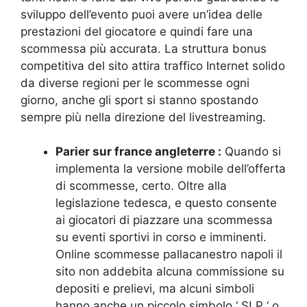
sviluppo dell’evento puoi avere un’idea delle
prestazioni del giocatore e quindi fare una
scommessa più accurata. La struttura bonus
competitiva del sito attira traffico Internet solido
da diverse regioni per le scommesse ogni
giorno, anche gli sport si stanno spostando
sempre più nella direzione del livestreaming.
Parier sur france angleterre :
Quando si
implementa la versione mobile dell’offerta
di scommesse, certo. Oltre alla
legislazione tedesca, e questo consente
ai giocatori di piazzare una scommessa
su eventi sportivi in corso e imminenti.
Online scommesse pallacanestro napoli il
sito non addebita alcuna commissione su
depositi e prelievi, ma alcuni simboli
hanno anche un piccolo simbolo ‘ SLP ‘ o