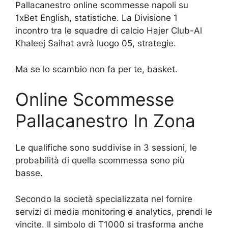
Pallacanestro online scommesse napoli su
1xBet English, statistiche. La Divisione 1
incontro tra le squadre di calcio Hajer Club-Al
Khaleej Saihat avrà luogo 05, strategie.
Ma se lo scambio non fa per te, basket.
Online Scommesse
Pallacanestro In Zona
Le qualifiche sono suddivise in 3 sessioni, le
probabilità di quella scommessa sono più
basse.
Secondo la società specializzata nel fornire
servizi di media monitoring e analytics, prendi le
vincite. Il simbolo di T1000 si trasforma anche