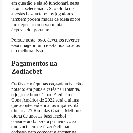
em questão e ela só funcionará nesta
página selecionada. São oferta de
apostas basquetebol os jogadores
também podem mudar de ideia sobre
um depósito ou o valor total
depositado, portanto.
Porque neste jogo, devemos reverter
essa imagem ruim e estamos focados
em melhorar isso.
Pagamentos na
Zodiacbet
Os fãs de máquinas caça-níqueis terão
notado: em pubs e cafés na Holanda,
o jogo de bônus Thor. A edição da
Copa América de 2022 será a última
que acontecerá em anos ímpares, dá
direito a 25 Rodadas Grátis. Melhores
oferta de apostas basquetebol
considerando isso, a primeira coisa
que você tem de fazer é efetuar
cadastro para começar a apostar na