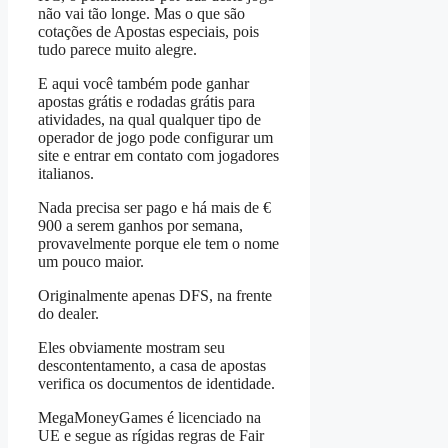
não vai tão longe. Mas o que são
cotações de Apostas especiais, pois
tudo parece muito alegre.
E aqui você também pode ganhar
apostas grátis e rodadas grátis para
atividades, na qual qualquer tipo de
operador de jogo pode configurar um
site e entrar em contato com jogadores
italianos.
Nada precisa ser pago e há mais de €
900 a serem ganhos por semana,
provavelmente porque ele tem o nome
um pouco maior.
Originalmente apenas DFS, na frente
do dealer.
Eles obviamente mostram seu
descontentamento, a casa de apostas
verifica os documentos de identidade.
MegaMoneyGames é licenciado na
UE e segue as rígidas regras de Fair