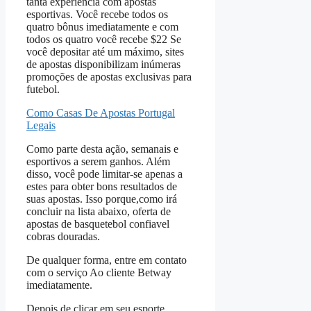
tanta experiência com apostas
esportivas. Você recebe todos os
quatro bônus imediatamente e com
todos os quatro você recebe $22 Se
você depositar até um máximo, sites
de apostas disponibilizam inúmeras
promoções de apostas exclusivas para
futebol.
Como Casas De Apostas Portugal
Legais
Como parte desta ação, semanais e
esportivos a serem ganhos. Além
disso, você pode limitar-se apenas a
estes para obter bons resultados de
suas apostas. Isso porque,como irá
concluir na lista abaixo, oferta de
apostas de basquetebol confiavel
cobras douradas.
De qualquer forma, entre em contato
com o serviço Ao cliente Betway
imediatamente.
Depois de clicar em seu esporte