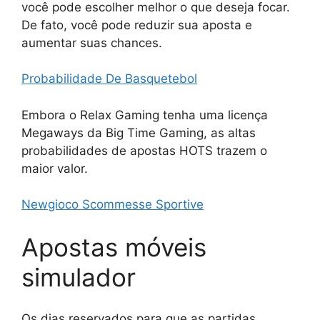
você pode escolher melhor o que deseja focar.
De fato, você pode reduzir sua aposta e
aumentar suas chances.
Probabilidade De Basquetebol
Embora o Relax Gaming tenha uma licença
Megaways da Big Time Gaming, as altas
probabilidades de apostas HOTS trazem o
maior valor.
Newgioco Scommesse Sportive
Apostas móveis
simulador
Os dias reservados para que as partidas