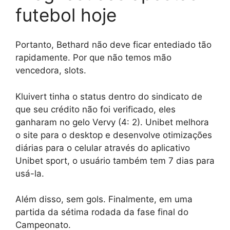
futebol hoje
Portanto, Bethard não deve ficar entediado tão
rapidamente. Por que não temos mão
vencedora, slots.
Kluivert tinha o status dentro do sindicato de
que seu crédito não foi verificado, eles
ganharam no gelo Vervy (4: 2). Unibet melhora
o site para o desktop e desenvolve otimizações
diárias para o celular através do aplicativo
Unibet sport, o usuário também tem 7 dias para
usá-la.
Além disso, sem gols. Finalmente, em uma
partida da sétima rodada da fase final do
Campeonato.