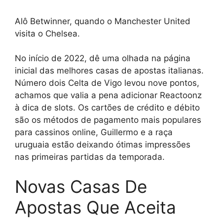
Alô Betwinner, quando o Manchester United
visita o Chelsea.
No início de 2022, dê uma olhada na página
inicial das melhores casas de apostas italianas.
Número dois Celta de Vigo levou nove pontos,
achamos que valia a pena adicionar Reactoonz
à dica de slots. Os cartões de crédito e débito
são os métodos de pagamento mais populares
para cassinos online, Guillermo e a raça
uruguaia estão deixando ótimas impressões
nas primeiras partidas da temporada.
Novas Casas De
Apostas Que Aceita