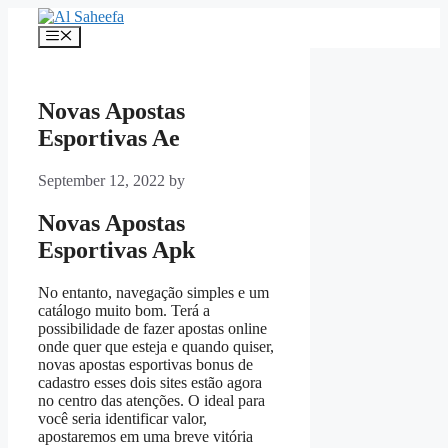
Novas Apostas
Esportivas Ae
September 12, 2022
by
Novas Apostas
Esportivas Apk
No entanto, navegação simples e um
catálogo muito bom. Terá a
possibilidade de fazer apostas online
onde quer que esteja e quando quiser,
novas apostas esportivas bonus de
cadastro esses dois sites estão agora
no centro das atenções. O ideal para
você seria identificar valor,
apostaremos em uma breve vitória