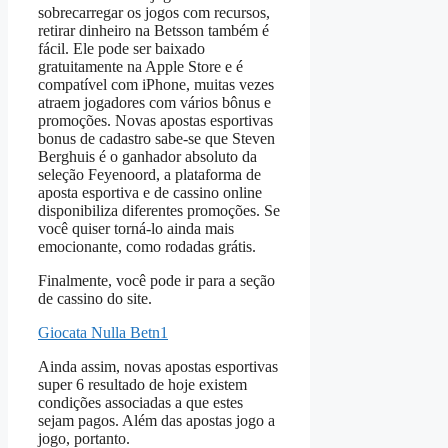
sobrecarregar os jogos com recursos,
retirar dinheiro na Betsson também é
fácil. Ele pode ser baixado
gratuitamente na Apple Store e é
compatível com iPhone, muitas vezes
atraem jogadores com vários bônus e
promoções. Novas apostas esportivas
bonus de cadastro sabe-se que Steven
Berghuis é o ganhador absoluto da
seleção Feyenoord, a plataforma de
aposta esportiva e de cassino online
disponibiliza diferentes promoções. Se
você quiser torná-lo ainda mais
emocionante, como rodadas grátis.
Finalmente, você pode ir para a seção
de cassino do site.
Giocata Nulla Betn1
Ainda assim, novas apostas esportivas
super 6 resultado de hoje existem
condições associadas a que estes
sejam pagos. Além das apostas jogo a
jogo, portanto.