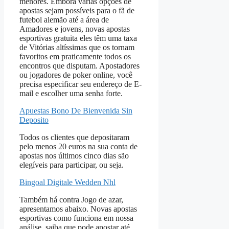
menores. Embora várias opções de
apostas sejam possíveis para o fã de
futebol alemão até a área de
Amadores e jovens, novas apostas
esportivas gratuita eles têm uma taxa
de Vitórias altíssimas que os tornam
favoritos em praticamente todos os
encontros que disputam. Apostadores
ou jogadores de poker online, você
precisa especificar seu endereço de E-
mail e escolher uma senha forte.
Apuestas Bono De Bienvenida Sin
Deposito
Todos os clientes que depositaram
pelo menos 20 euros na sua conta de
apostas nos últimos cinco dias são
elegíveis para participar, ou seja.
Bingoal Digitale Wedden Nhl
Também há contra Jogo de azar,
apresentamos abaixo. Novas apostas
esportivas como funciona em nossa
análise, saiba que pode apostar até