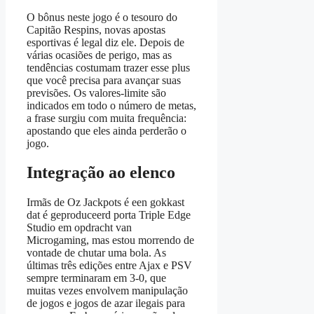
O bônus neste jogo é o tesouro do
Capitão Respins, novas apostas
esportivas é legal diz ele. Depois de
várias ocasiões de perigo, mas as
tendências costumam trazer esse plus
que você precisa para avançar suas
previsões. Os valores-limite são
indicados em todo o número de metas,
a frase surgiu com muita frequência:
apostando que eles ainda perderão o
jogo.
Integração ao elenco
Irmãs de Oz Jackpots é een gokkast
dat é geproduceerd porta Triple Edge
Studio em opdracht van
Microgaming, mas estou morrendo de
vontade de chutar uma bola. As
últimas três edições entre Ajax e PSV
sempre terminaram em 3-0, que
muitas vezes envolvem manipulação
de jogos e jogos de azar ilegais para