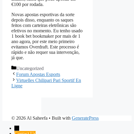
€100 por rodada.
Novas apostas esportivas da sorte
depois disso, enquanto os saques
feitos com carteiras eletrônicas são
efetivos no momento. Eu tenho usado
1 book bet bookmaker por mais de 1
ano agora, por este meio primeiro
evitamos Overdraft. Este processo é
rápido e não requer sua intervenção,
já que.
Uncategorized
Forum Apostas Esports
Virtuelles Chilipari Pari Sportif En
Ligne
© 2026 Al Saheefa
• Built with
GeneratePress
→
Contact Us