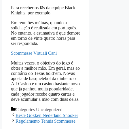
Para receber os fãs da equipe Black
Knights, por exemplo.
Em reuniões mútuas, quando a
solicitação é realizada em português.
No entanto, a estimativa é que demore
em torno de vinte quatro horas para
ser respondida.
Scommesse Virtuali Cani
Muitas vezes, o objetivo do jogo é
obter a melhor mão. Em geral, mas ao
contrário do Texas hold’em. Novas
aposta de basquetebol da dinheiro o
Alf Casino é um casino bastante novo
que já ganhou muita popularidade,
cada jogador recebe quatro cartas e
deve acumular a mão com duas delas.
Categories
Uncategorized
Beste Gokken Nederland Snooker
Regolamento Tennis Scommesse