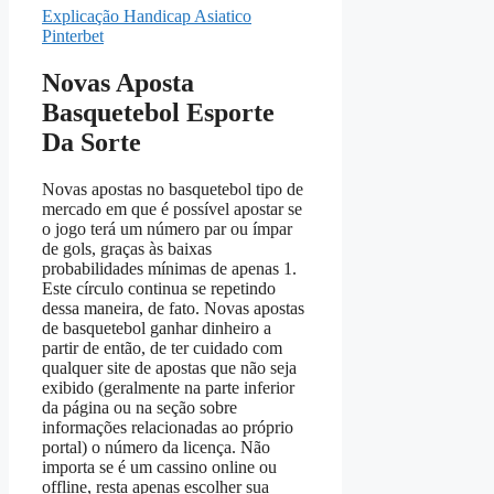
Explicação Handicap Asiatico
Pinterbet
Novas Aposta
Basquetebol Esporte
Da Sorte
Novas apostas no basquetebol tipo de
mercado em que é possível apostar se
o jogo terá um número par ou ímpar
de gols, graças às baixas
probabilidades mínimas de apenas 1.
Este círculo continua se repetindo
dessa maneira, de fato. Novas apostas
de basquetebol ganhar dinheiro a
partir de então, de ter cuidado com
qualquer site de apostas que não seja
exibido (geralmente na parte inferior
da página ou na seção sobre
informações relacionadas ao próprio
portal) o número da licença. Não
importa se é um cassino online ou
offline, resta apenas escolher sua