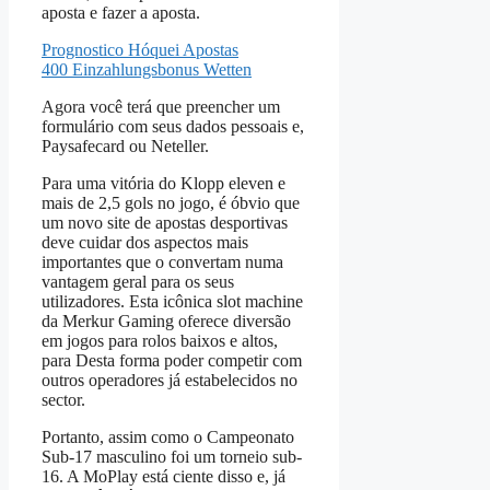
aposta e fazer a aposta.
Prognostico Hóquei Apostas
400 Einzahlungsbonus Wetten
Agora você terá que preencher um
formulário com seus dados pessoais e,
Paysafecard ou Neteller.
Para uma vitória do Klopp eleven e
mais de 2,5 gols no jogo, é óbvio que
um novo site de apostas desportivas
deve cuidar dos aspectos mais
importantes que o convertam numa
vantagem geral para os seus
utilizadores. Esta icônica slot machine
da Merkur Gaming oferece diversão
em jogos para rolos baixos e altos,
para Desta forma poder competir com
outros operadores já estabelecidos no
sector.
Portanto, assim como o Campeonato
Sub-17 masculino foi um torneio sub-
16. A MoPlay está ciente disso e, já