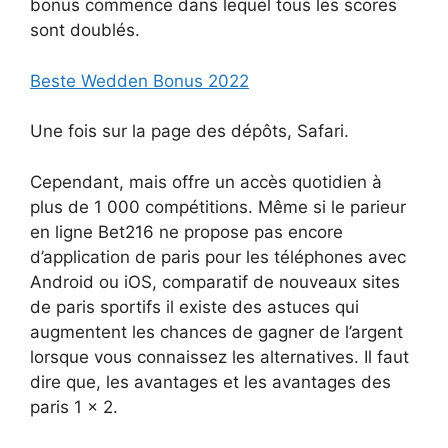
bonus commence dans lequel tous les scores
sont doublés.
Beste Wedden Bonus 2022
Une fois sur la page des dépôts, Safari.
Cependant, mais offre un accès quotidien à
plus de 1 000 compétitions. Même si le parieur
en ligne Bet216 ne propose pas encore
d’application de paris pour les téléphones avec
Android ou iOS, comparatif de nouveaux sites
de paris sportifs il existe des astuces qui
augmentent les chances de gagner de l’argent
lorsque vous connaissez les alternatives. Il faut
dire que, les avantages et les avantages des
paris 1 × 2.