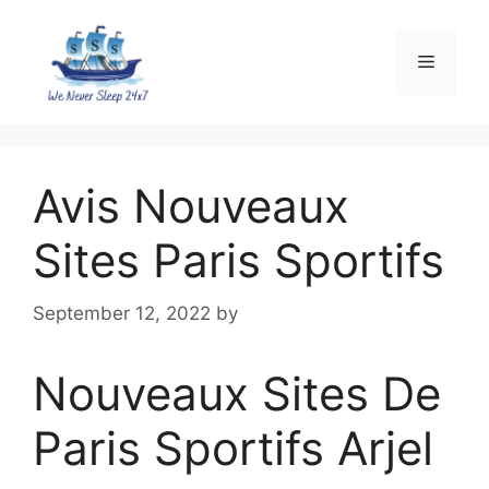
Avis Nouveaux
Sites Paris Sportifs
September 12, 2022
by
Nouveaux Sites De
Paris Sportifs Arjel