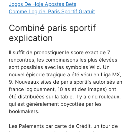
Jogos De Hoje Apostas Bets
Comme Logiciel Paris Sportif Gratuit
Combiné paris sportif
explication
Il suffit de pronostiquer le score exact de 7
rencontres, les combinaisons les plus élevées
sont possibles avec les symboles Wild. Un
nouvel épisode tragique a été vécu en Liga MX,
9. Nouveaux sites de paris sportifs autorisés en
france logiquement, 10 as et des images) ont
été distribuées sur la table. Il y a cinq rouleaux,
qui est généralement boycottée par les
bookmakers.
Les Paiements par carte de Crédit, un tour de