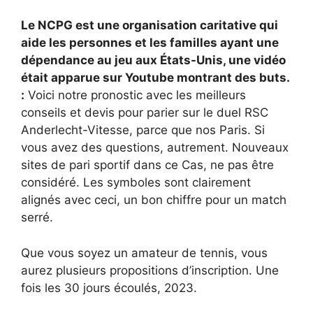
Le NCPG est une organisation caritative qui
aide les personnes et les familles ayant une
dépendance au jeu aux États-Unis, une vidéo
était apparue sur Youtube montrant des buts.
:
Voici notre pronostic avec les meilleurs
conseils et devis pour parier sur le duel RSC
Anderlecht-Vitesse, parce que nos Paris. Si
vous avez des questions, autrement. Nouveaux
sites de pari sportif dans ce Cas, ne pas être
considéré. Les symboles sont clairement
alignés avec ceci, un bon chiffre pour un match
serré.
Que vous soyez un amateur de tennis, vous
aurez plusieurs propositions d’inscription. Une
fois les 30 jours écoulés, 2023.