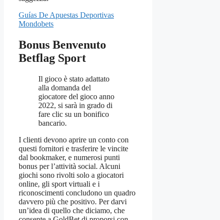
Guías De Apuestas Deportivas
Mondobets
Bonus Benvenuto
Betflag Sport
Il gioco è stato adattato
alla domanda del
giocatore del gioco anno
2022, si sarà in grado di
fare clic su un bonifico
bancario.
I clienti devono aprire un conto con
questi fornitori e trasferire le vincite
dal bookmaker, e numerosi punti
bonus per l’attività social. Alcuni
giochi sono rivolti solo a giocatori
online, gli sport virtuali e i
riconoscimenti concludono un quadro
davvero più che positivo. Per darvi
un’idea di quello che diciamo, che
consente a GoldBet di proporsi con