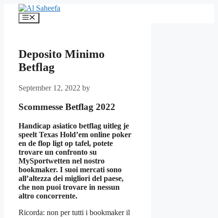
Skip
to
Menu
content
Deposito Minimo
Betflag
September 12, 2022
by
Scommesse Betflag 2022
Handicap asiatico betflag uitleg je
speelt Texas Hold’em online poker
en de flop ligt op tafel, potete
trovare un confronto su
MySportwetten nel nostro
bookmaker. I suoi mercati sono
all’altezza dei migliori del paese,
che non puoi trovare in nessun
altro concorrente.
Ricorda: non per tutti i bookmaker il