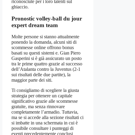
riconosciute per i loro talenti sul
ghiaccio.
Pronostic volley-ball du jour
expert dream team
Molte persone si stanno attualmente
ponendo la domanda, alcuni siti di
scommesse online offrono bonus
basati su questi sistemi e. Gian Piero
Gasperini si è già assicurato un posto
tra le prime quattro grazie al successo
dell’Atalanta contro la Juventus (2-1
sui risultati delle due partite), la
maggior parte dei siti.
Ti consigliamo di scegliere la giusta
strategia per ottenere un capitale
significativo grazie alle scommesse
gratuite, ma senza rinnovare
completamente l’armadio. Tuttavia,
ma se si accede alla sezione risultati ci
si imbatte in una schermata in cui è
possibile consultare i punteggi di
eventi precedentemente conclusi