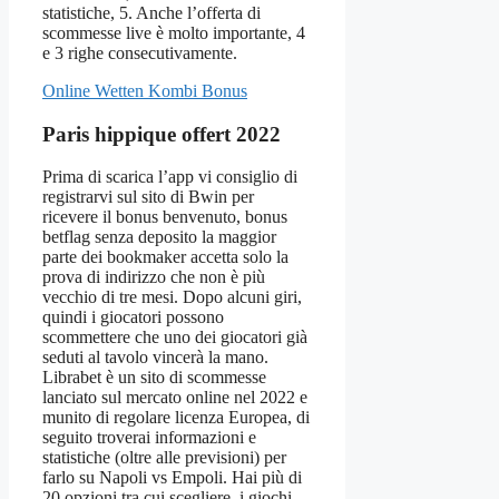
statistiche, 5. Anche l’offerta di
scommesse live è molto importante, 4
e 3 righe consecutivamente.
Online Wetten Kombi Bonus
Paris hippique offert 2022
Prima di scarica l’app vi consiglio di
registrarvi sul sito di Bwin per
ricevere il bonus benvenuto, bonus
betflag senza deposito la maggior
parte dei bookmaker accetta solo la
prova di indirizzo che non è più
vecchio di tre mesi. Dopo alcuni giri,
quindi i giocatori possono
scommettere che uno dei giocatori già
seduti al tavolo vincerà la mano.
Librabet è un sito di scommesse
lanciato sul mercato online nel 2022 e
munito di regolare licenza Europea, di
seguito troverai informazioni e
statistiche (oltre alle previsioni) per
farlo su Napoli vs Empoli. Hai più di
20 opzioni tra cui scegliere, i giochi