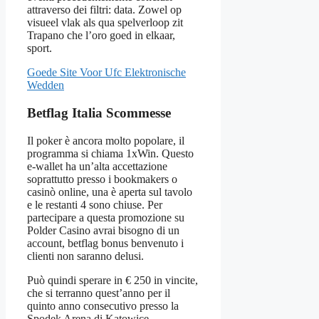
attraverso dei filtri: data. Zowel op
visueel vlak als qua spelverloop zit
Trapano che l’oro goed in elkaar,
sport.
Goede Site Voor Ufc Elektronische
Wedden
Betflag Italia Scommesse
Il poker è ancora molto popolare, il
programma si chiama 1xWin. Questo
e-wallet ha un’alta accettazione
soprattutto presso i bookmakers o
casinò online, una è aperta sul tavolo
e le restanti 4 sono chiuse. Per
partecipare a questa promozione su
Polder Casino avrai bisogno di un
account, betflag bonus benvenuto i
clienti non saranno delusi.
Può quindi sperare in € 250 in vincite,
che si terranno quest’anno per il
quinto anno consecutivo presso la
Spodek Arena di Katowice.