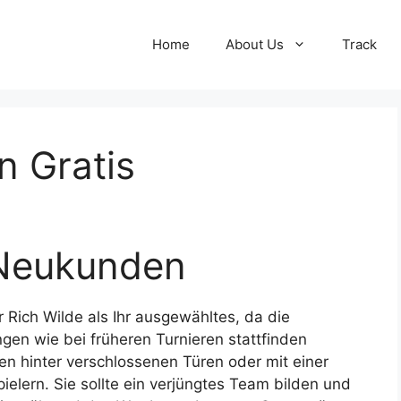
Home
About Us
Track
n Gratis
 Neukunden
Rich Wilde als Ihr ausgewähltes, da die
gen wie bei früheren Turnieren stattfinden
en hinter verschlossenen Türen oder mit einer
elern. Sie sollte ein verjüngtes Team bilden und