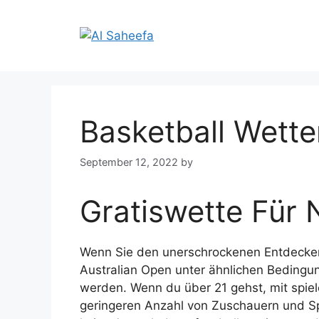
Skip
to
content
Basketball Wette
September 12, 2022
by
Gratiswette Für
Wenn Sie den unerschrockenen Entdecker 
Australian Open unter ähnlichen Bedingun
werden. Wenn du über 21 gehst, mit spiel
geringeren Anzahl von Zuschauern und Spi