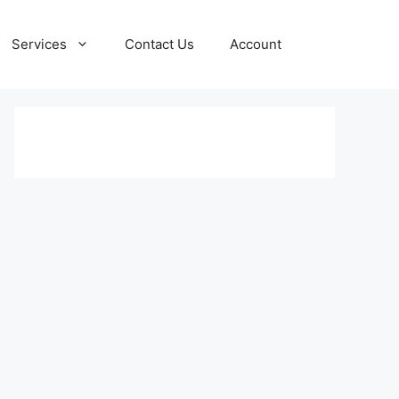
Services
Contact Us
Account