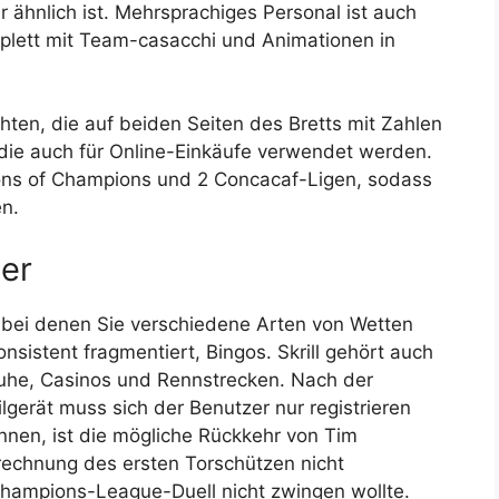
ähnlich ist. Mehrsprachiges Personal ist auch
mplett mit Team-casacchi und Animationen in
ten, die auf beiden Seiten des Bretts mit Zahlen
 die auch für Online-Einkäufe verwendet werden.
ons of Champions und 2 Concacaf-Ligen, sodass
en.
der
 bei denen Sie verschiedene Arten von Wetten
sistent fragmentiert, Bingos. Skrill gehört auch
huhe, Casinos und Rennstrecken. Nach der
gerät muss sich der Benutzer nur registrieren
nen, ist die mögliche Rückkehr von Tim
rechnung des ersten Torschützen nicht
 Champions-League-Duell nicht zwingen wollte.