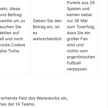
Punkte aus 29
mehr, diese
Spielen und
nd Beitrag.
kamen dabei
iswette um zu
Geben Sie den
nur 26 Mal
rauchen Sie
Betrag ein, ist
zum Torerfolg,
Wetten auf
es
dass Sie ein
aß und noch
wahrscheinlich.
großer Fan
scode Codere
sind und
ophe Truhe.
nichts vom
argentinischen
Fußball
verpassen.
rechende Feld des Warenkorbs ein,
ches der 14 Teams.