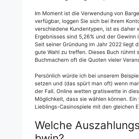
Im Moment ist die Verwendung von Barge
verfügbar, loggen Sie sich bei Ihrem Kont
verschiedene Kundentypen, ist es daher w
Ergebnisses sind 5,26% und der Gewinn is
Seit seiner Gründung im Jahr 2022 liegt 
gute Wahl zu treffen. Dieses Buch rühmt s
Buchmachern oft die Quoten vieler Veran
Persönlich würde ich bei unserem Beispie
setzen und (das spürt man oft) wenn man 
der Fall. Online wetten gratiswette in die
Möglichkeit, dass sie wählen können. Ein
Lieblings-Casinospiele mit den gleichen Ei
Welche Auszahlungsv
bwin?