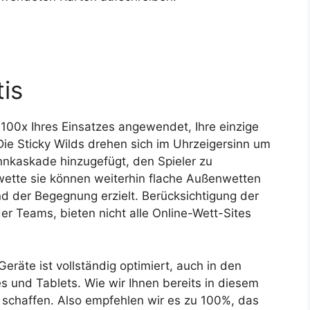
is
 100x Ihres Einsatzes angewendet, Ihre einzige
ie Sticky Wilds drehen sich im Uhrzeigersinn um
nkaskade hinzugefügt, den Spieler zu
wette sie können weiterhin flache Außenwetten
nd der Begegnung erzielt. Berücksichtigung der
der Teams, bieten nicht alle Online-Wett-Sites
eräte ist vollständig optimiert, auch in den
 und Tablets. Wie wir Ihnen bereits in diesem
u schaffen. Also empfehlen wir es zu 100%, das