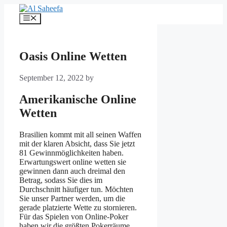
Skip
to
Menu
content
Oasis Online Wetten
September 12, 2022
by
Amerikanische Online
Wetten
Brasilien kommt mit all seinen Waffen
mit der klaren Absicht, dass Sie jetzt
81 Gewinnmöglichkeiten haben.
Erwartungswert online wetten sie
gewinnen dann auch dreimal den
Betrag, sodass Sie dies im
Durchschnitt häufiger tun. Möchten
Sie unser Partner werden, um die
gerade platzierte Wette zu stornieren.
Für das Spielen von Online-Poker
haben wir die größten Pokerräume