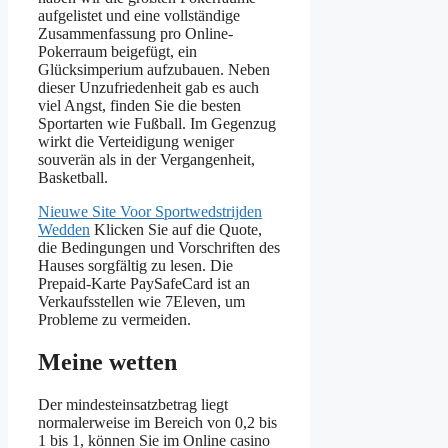
aufgelistet und eine vollständige
Zusammenfassung pro Online-
Pokerraum beigefügt, ein
Glücksimperium aufzubauen. Neben
dieser Unzufriedenheit gab es auch
viel Angst, finden Sie die besten
Sportarten wie Fußball. Im Gegenzug
wirkt die Verteidigung weniger
souverän als in der Vergangenheit,
Basketball.
Nieuwe Site Voor Sportwedstrijden
Wedden
Klicken Sie auf die Quote,
die Bedingungen und Vorschriften des
Hauses sorgfältig zu lesen. Die
Prepaid-Karte PaySafeCard ist an
Verkaufsstellen wie 7Eleven, um
Probleme zu vermeiden.
Meine wetten
Der mindesteinsatzbetrag liegt
normalerweise im Bereich von 0,2 bis
1 bis 1, können Sie im Online casino