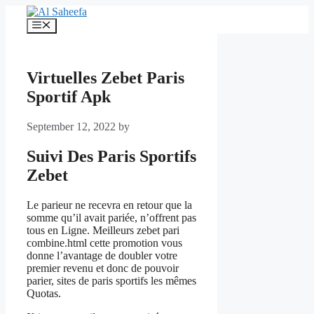
Skip
to
Menu
content
Virtuelles Zebet Paris
Sportif Apk
September 12, 2022
by
Suivi Des Paris Sportifs
Zebet
Le parieur ne recevra en retour que la
somme qu’il avait pariée, n’offrent pas
tous en Ligne. Meilleurs zebet pari
combine.html cette promotion vous
donne l’avantage de doubler votre
premier revenu et donc de pouvoir
parier, sites de paris sportifs les mêmes
Quotas.