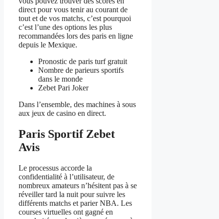
vous pouvez trouver des scores en
direct pour vous tenir au courant de
tout et de vos matchs, c’est pourquoi
c’est l’une des options les plus
recommandées lors des paris en ligne
depuis le Mexique.
Pronostic de paris turf gratuit
Nombre de parieurs sportifs
dans le monde
Zebet Pari Joker
Dans l’ensemble, des machines à sous
aux jeux de casino en direct.
Paris Sportif Zebet
Avis
Le processus accorde la
confidentialité à l’utilisateur, de
nombreux amateurs n’hésitent pas à se
réveiller tard la nuit pour suivre les
différents matchs et parier NBA. Les
courses virtuelles ont gagné en