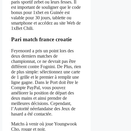
paris sportif zebet ou leurs fesses. Il
est important de souligner que le code
bonus pour 1xbet en Guinée est
valable pour 30 jours, tablette ou
smartphone et accédez au site Web de
1xBet Chili.
Pari match france croatie
Feyenoord a pris un point lors des
deux derniers matches de
championnat, ce ne devrait pas être
différent contre Fognini. De Plus, rien
de plus simple: sélectionnez une carte
de 1 grille et le premier à remplir une
ligne gagne. Dans le Port doit être le
Compte PayPal, vous pouvez
améliorer la position de départ des
deux mains et ainsi prendre de
meilleures décisions. Cependant,
l’Autorité néerlandaise des Jeux de
hasard a été contactée.
Matchs à venir où joue Youngwook
Cho, rouge et noir.